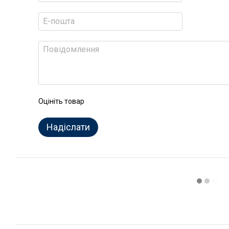
Оцініть товар
Надіслати