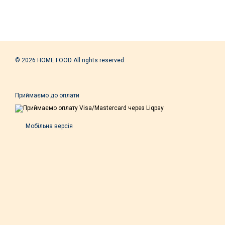
© 2026 HOME FOOD All rights reserved.
Приймаємо до оплати
Мобільна версія