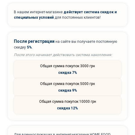
В нашем интернет-магазине
действует система скидок и
специальных условий
для постоянных клиентов!
После регистрации
на сайте вы получаете постоянную
скидку
5%
.
После этого начинает действовать система накопления:
Общая сумма покупок 3000 грн
скидка 7%
Общая сумма покупок 5000 грн
скидка 9%
Общая сумма покупок 10000 грн
скидка 12%
Для военнослужащих в интернет-магазине HOME FOOD