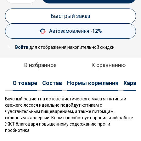
Быстрый заказ
Автозамовлення
-12%
Войти
для отображения накопительной скидки
%
В избранное
К сравнению
О товаре
Состав
Нормы кормления
Харак
Вкусный рацион на основе диетического мяса ягнятины и
свежего лосося идеально подойдут котикам с
чувствительным пищеварением, а также питомцам,
склонным к аллергии. Корм способствует правильной работе
ЖКТ благодаря повышенному содержанию пре- и
пробиотика.