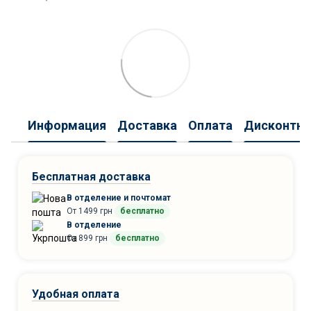
Информация
Доставка
Оплата
Дисконтна
Бесплатная доставка
В отделение и почтомат
От 1499 грн
бесплатно
В отделение
От 899 грн
бесплатно
Удобная оплата