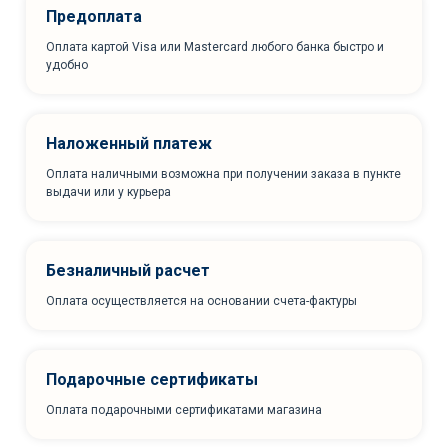
Предоплата
Оплата картой Visa или Mastercard любого банка быстро и
удобно
Наложенный платеж
Оплата наличными возможна при получении заказа в пункте
выдачи или у курьера
Безналичный расчет
Оплата осуществляется на основании счета-фактуры
Подарочные сертификаты
Оплата подарочными сертификатами магазина