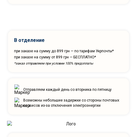
В отделение
при заказе на сумму до 899 грн — по тарифам Укрпочты*
при заказе на сумму от 899 грн — БЕСПЛАТНО*
*заказ отправляем при условии 100% предоплаты
Отправляем каждый день со вторника по пятницу
Возможны небольшие задержки со стороны почтовых
сервисов из-за отключения электроэнергии