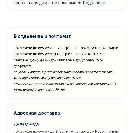
товаров для домашних любимцев.
Подробнее
В отделение и почтомат
при заказе на сумму до 1499 грн — по тарифам Новой почты*
при заказе на сумму от 1499 грн** — БЕСПЛАТНО***
*заказ на сумму до 499 грн отправляем при условии 100%
предоплаты
**сумма к оплате с учетом всех скидок должна соответствовать
установленному лимиту или превышать его
***cтоимость услуги «оплата товара при получении» составляет 2%
от стоимости товара плюс 20 грн
Адресная доставка
До подъезда
при заказе на сумму до 2199 грн — по тарифам Новой почты*