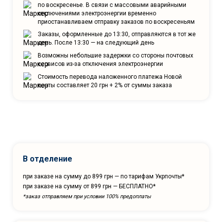
по воскресенье. В связи с массовыми аварийными
отключениями электроэнергии временно
приостанавливаем отправку заказов по воскресеньям
Заказы, оформленные до 13:30, отправляются в тот же
день. После 13:30 — на следующий день
Возможны небольшие задержки со стороны почтовых
сервисов из-за отключения электроэнергии
Стоимость перевода наложенного платежа Новой
почты составляет 20 грн + 2% от суммы заказа
В отделение
при заказе на сумму до 899 грн — по тарифам Укрпочты*
при заказе на сумму от 899 грн — БЕСПЛАТНО*
*заказ отправляем при условии 100% предоплаты