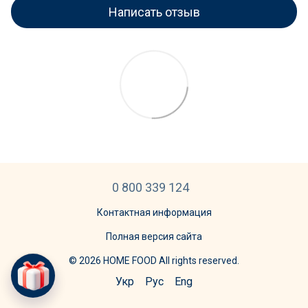
Написать отзыв
0 800 339 124
Контактная информация
Полная версия сайта
© 2026 HOME FOOD All rights reserved.
Укр
Рус
Eng