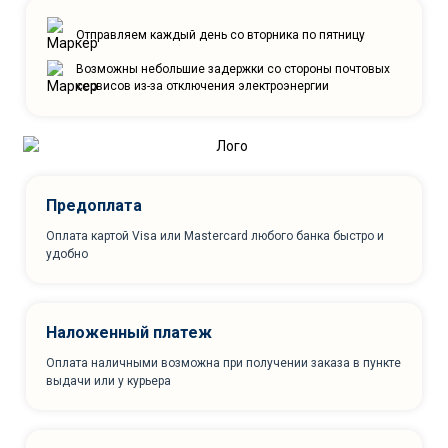
Отправляем каждый день со вторника по пятницу
Возможны небольшие задержки со стороны почтовых
сервисов из-за отключения электроэнергии
Предоплата
Оплата картой Visa или Mastercard любого банка быстро и
удобно
Наложенный платеж
Оплата наличными возможна при получении заказа в пункте
выдачи или у курьера