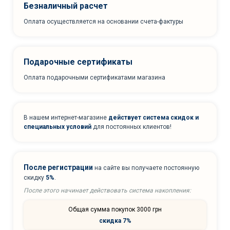
Безналичный расчет
Оплата осуществляется на основании счета-фактуры
Подарочные сертификаты
Оплата подарочными сертификатами магазина
В нашем интернет-магазине
действует система скидок и
специальных условий
для постоянных клиентов!
После регистрации
на сайте вы получаете постоянную
скидку
5%
.
После этого начинает действовать система накопления:
Общая сумма покупок 3000 грн
скидка 7%