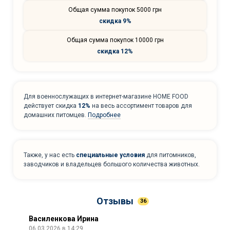
Общая сумма покупок 5000 грн
скидка 9%
Общая сумма покупок 10000 грн
скидка 12%
Для военнослужащих в интернет-магазине HOME FOOD
действует скидка
12%
на весь ассортимент товаров для
домашних питомцев.
Подробнее
Также, у нас есть
специальные условия
для питомников,
заводчиков и владельцев большого количества животных.
Отзывы
36
Василенкова Ирина
06.03.2026 в 14:29