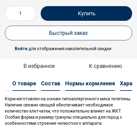
Купить
Быстрый заказ
Войти
для отображения накопительной скидки
%
В избранное
К сравнению
О товаре
Состав
Нормы кормления
Харак
Корм изготовлен на основе гипоаллергенного мяса телятины.
Наличие свежих овощей обеспечивает необходимое
количество клетчатки, что положительно влияет на ЖКТ.
Особая форма и размер гранулы специально для пород с
особенностями строения челюстного аппарата.