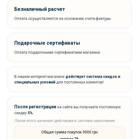
Безналичный расчет
Оплата осуществляется на основании счета-фактуры
Подарочные сертификаты
Оплата подарочными сертификатами магазина
В нашем интернет-магазине
действует система скидок и
специальных условий
для постоянных клиентов!
После регистрации
на сайте вы получаете постоянную
скидку
5%
.
После этого начинает действовать система накопления:
Общая сумма покупок 3000 грн
скидка 7%