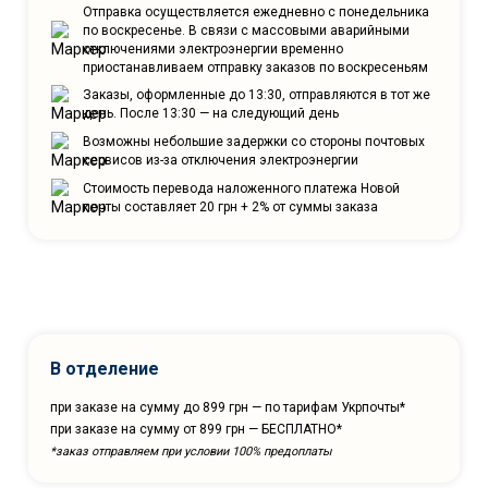
Отправка осуществляется ежедневно с понедельника
по воскресенье. В связи с массовыми аварийными
отключениями электроэнергии временно
приостанавливаем отправку заказов по воскресеньям
Заказы, оформленные до 13:30, отправляются в тот же
день. После 13:30 — на следующий день
Возможны небольшие задержки со стороны почтовых
сервисов из-за отключения электроэнергии
Стоимость перевода наложенного платежа Новой
почты составляет 20 грн + 2% от суммы заказа
В отделение
при заказе на сумму до 899 грн — по тарифам Укрпочты*
при заказе на сумму от 899 грн — БЕСПЛАТНО*
*заказ отправляем при условии 100% предоплаты