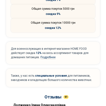
Общая сумма покупок 5000 грн
скидка 9%
Общая сумма покупок 10000 грн
скидка 12%
Для военнослужащих в интернет-магазине HOME FOOD
действует скидка
12%
на весь ассортимент товаров для
домашних питомцев.
Подробнее
Также, у нас есть
специальные условия
для питомников,
заводчиков и владельцев большого количества животных.
Отзывы
61
Долженко Ірина Олександрівна