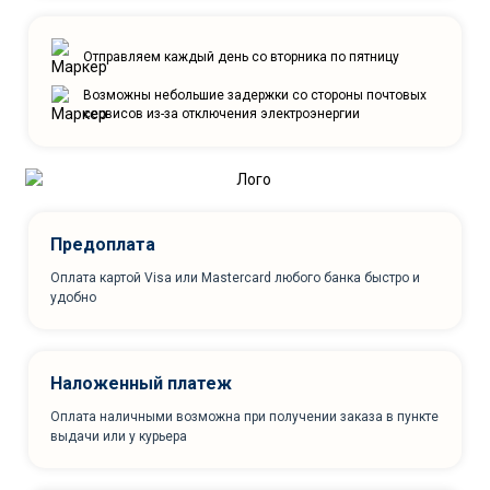
Отправляем каждый день со вторника по пятницу
Возможны небольшие задержки со стороны почтовых
сервисов из-за отключения электроэнергии
Предоплата
Оплата картой Visa или Mastercard любого банка быстро и
удобно
Наложенный платеж
Оплата наличными возможна при получении заказа в пункте
выдачи или у курьера