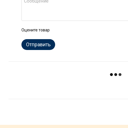
Оцените товар
Отправить