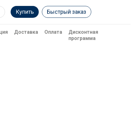
Купить
Быстрый заказ
ция
Доставка
Оплата
Дисконтная
программа