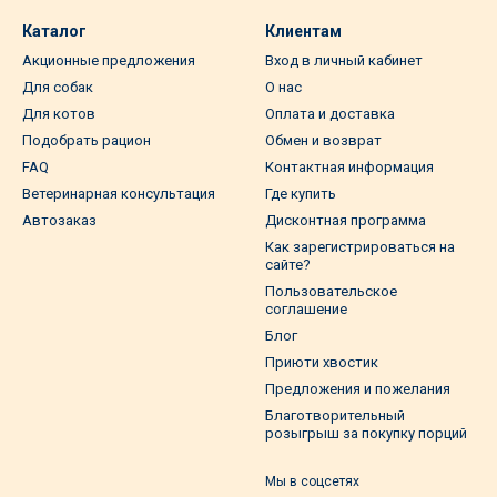
Каталог
Клиентам
Акционные предложения
Вход в личный кабинет
Для собак
О нас
Для котов
Оплата и доставка
Подобрать рацион
Обмен и возврат
FAQ
Контактная информация
Ветеринарная консультация
Где купить
Автозаказ
Дисконтная программа
Как зарегистрироваться на
сайте?
Пользовательское
соглашение
Блог
Приюти хвостик
Предложения и пожелания
Благотворительный
розыгрыш за покупку порций
Мы в соцсетях