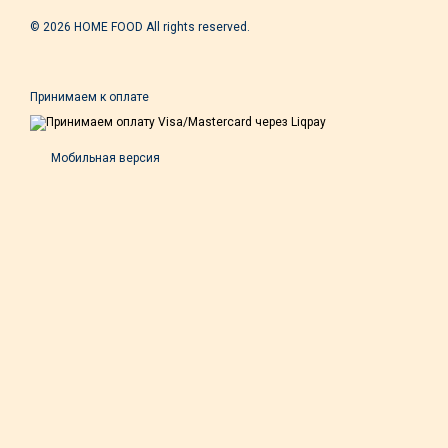
© 2026 HOME FOOD All rights reserved.
Принимаем к оплате
Мобильная версия