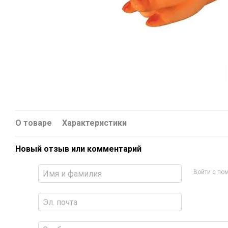
О товаре
Характеристики
Новый отзыв или комментарий
Войти с п