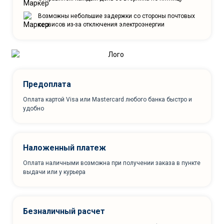
Возможны небольшие задержки со стороны почтовых
сервисов из-за отключения электроэнергии
Предоплата
Оплата картой Visa или Mastercard любого банка быстро и
удобно
Наложенный платеж
Оплата наличными возможна при получении заказа в пункте
выдачи или у курьера
Безналичный расчет