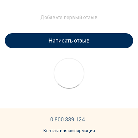
Добавьте первый отзыв
Написать отзыв
0 800 339 124
Контактная информация