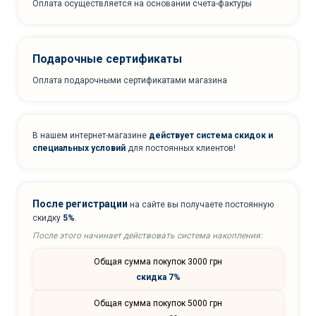
Оплата осуществляется на основании счета-фактуры
Подарочные сертификаты
Оплата подарочными сертификатами магазина
В нашем интернет-магазине
действует система скидок и
специальных условий
для постоянных клиентов!
После регистрации
на сайте вы получаете постоянную
скидку
5%
.
После этого начинает действовать система накопления:
Общая сумма покупок 3000 грн
скидка 7%
Общая сумма покупок 5000 грн