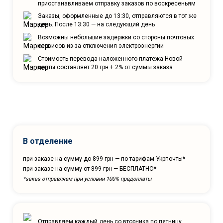
приостанавливаем отправку заказов по воскресеньям
Заказы, оформленные до 13:30, отправляются в тот же
день. После 13:30 — на следующий день
Возможны небольшие задержки со стороны почтовых
сервисов из-за отключения электроэнергии
Стоимость перевода наложенного платежа Новой
почты составляет 20 грн + 2% от суммы заказа
В отделение
при заказе на сумму до 899 грн — по тарифам Укрпочты*
при заказе на сумму от 899 грн — БЕСПЛАТНО*
*заказ отправляем при условии 100% предоплаты
Отправляем каждый день со вторника по пятницу