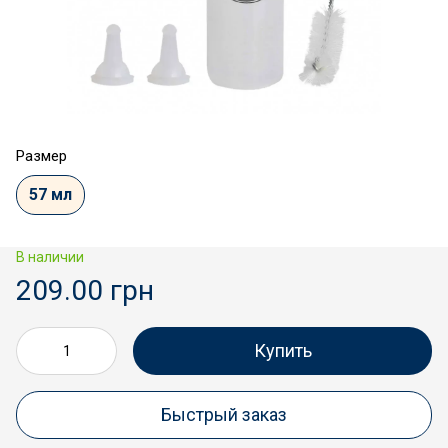
Размер
57 мл
В наличии
209.00 грн
Купить
Быстрый заказ