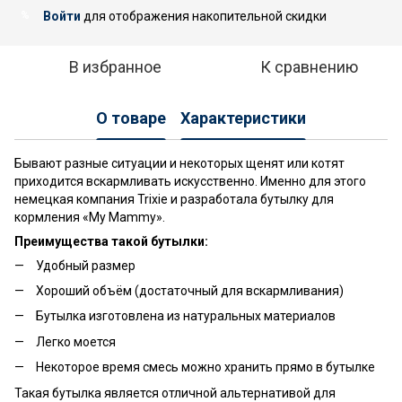
Войти
для отображения накопительной скидки
%
В избранное
К сравнению
О товаре
Характеристики
Бывают разные ситуации и некоторых щенят или котят
приходится вскармливать искусственно. Именно для этого
немецкая компания Trixie и разработала бутылку для
кормления «My Mammy».
Преимущества такой бутылки:
Удобный размер
Хороший объём (достаточный для вскармливания)
Бутылка изготовлена из натуральных материалов
Легко моется
Некоторое время смесь можно хранить прямо в бутылке
Такая бутылка является отличной альтернативой для