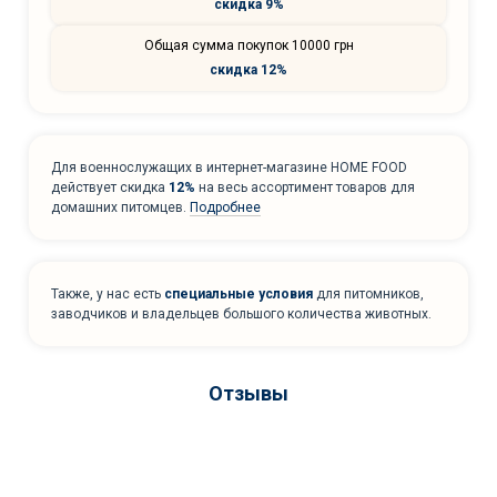
скидка 9%
Общая сумма покупок 10000 грн
скидка 12%
Для военнослужащих в интернет-магазине HOME FOOD
действует скидка
12%
на весь ассортимент товаров для
домашних питомцев.
Подробнее
Также, у нас есть
специальные условия
для питомников,
заводчиков и владельцев большого количества животных.
Отзывы