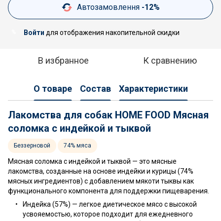
Автозамовлення
-12%
Войти
для отображения накопительной скидки
%
В избранное
К сравнению
О товаре
Состав
Характеристики
Лакомства для собак HOME FOOD Мясная
соломка с индейкой и тыквой
Беззерновой
74% мяса
Мясная соломка с индейкой и тыквой — это мясные
лакомства, созданные на основе индейки и курицы (74%
мясных ингредиентов) с добавлением мякоти тыквы как
функционального компонента для поддержки пищеварения.
Индейка (57%) — легкое диетическое мясо с высокой
усвояемостью, которое подходит для ежедневного