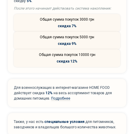
скидку
5%
.
После этого начинает действовать система накопления:
Общая сумма покупок 3000 грн
скидка 7%
Общая сумма покупок 5000 грн
скидка 9%
Общая сумма покупок 10000 грн
скидка 12%
Для военнослужащих в интернет-магазине HOME FOOD
действует скидка
12%
на весь ассортимент товаров для
домашних питомцев.
Подробнее
Также, у нас есть
специальные условия
для питомников,
заводчиков и владельцев большого количества животных.