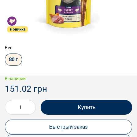
Новинка
Вес
80 г
В наличии
151.02 грн
Купить
Быстрый заказ