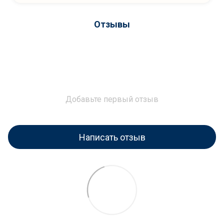
Отзывы
Добавьте первый отзыв
Написать отзыв