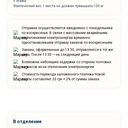
5 этажа.
Фактический вес 1 места не должен превышать 100 кг.
Отправка осуществляется ежедневно с понедельника
по воскресенье. В связи с массовыми аварийными
отключениями электроэнергии временно
приостанавливаем отправку заказов по воскресеньям
Заказы, оформленные до 13:30, отправляются в тот же
день. После 13:30 — на следующий день
Возможны небольшие задержки со стороны почтовых
сервисов из-за отключения электроэнергии
Стоимость перевода наложенного платежа Новой
почты составляет 20 грн + 2% от суммы заказа
В отделение