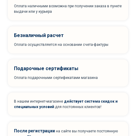
Оплата наличными возможна при получении заказа в пункте
выдачи или у курьера
Безналичный расчет
Оплата осуществляется на основании счета-фактуры
Подарочные сертификаты
Оплата подарочными сертификатами магазина
В нашем интернет-магазине
действует система скидок и
специальных условий
для постоянных клиентов!
После регистрации
на сайте вы получаете постоянную