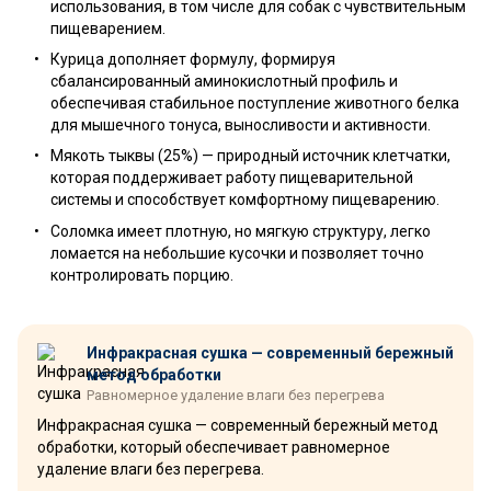
использования, в том числе для собак с чувствительным
пищеварением.
Курица дополняет формулу, формируя
сбалансированный аминокислотный профиль и
обеспечивая стабильное поступление животного белка
для мышечного тонуса, выносливости и активности.
Мякоть тыквы (25%) — природный источник клетчатки,
которая поддерживает работу пищеварительной
системы и способствует комфортному пищеварению.
Соломка имеет плотную, но мягкую структуру, легко
ломается на небольшие кусочки и позволяет точно
контролировать порцию.
Инфракрасная сушка — современный бережный
метод обработки
Равномерное удаление влаги без перегрева
Инфракрасная сушка — современный бережный метод
обработки, который обеспечивает равномерное
удаление влаги без перегрева.