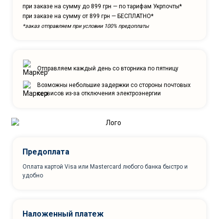
при заказе на сумму до 899 грн — по тарифам Укрпочты*
при заказе на сумму от 899 грн — БЕСПЛАТНО*
*заказ отправляем при условии 100% предоплаты
Отправляем каждый день со вторника по пятницу
Возможны небольшие задержки со стороны почтовых
сервисов из-за отключения электроэнергии
Предоплата
Оплата картой Visa или Mastercard любого банка быстро и
удобно
Наложенный платеж