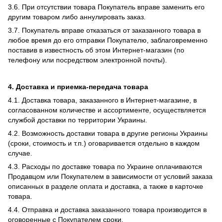
3.6. При отсутствии товара Покупатель вправе заменить его
другим товаром либо аннулировать заказ.
3.7. Покупатель вправе отказаться от заказанного товара в
любое время до его отправки Покупателю, заблаговременно
поставив в известность об этом Интернет-магазин (по
телефону или посредством электронной почты).
4. Доставка и приемка-передача товара
4.1. Доставка товара, заказанного в Интернет-магазине, в
согласованном количестве и ассортименте, осуществляется
службой доставки по территории Украины.
4.2. Возможность доставки товара в другие регионы Украины
(сроки, стоимость и т.п.) оговаривается отдельно в каждом
случае.
4.3. Расходы по доставке товара по Украине оплачиваются
Продавцом или Покупателем в зависимости от условий заказа
описанных в разделе оплата и доставка, а также в карточке
товара.
4.4. Отправка и доставка заказанного товара производится в
оговоренные с Покупателем сроки.