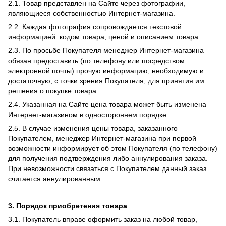
2.1. Товар представлен на Сайте через фотографии,
являющиеся собственностью Интернет-магазина.
2.2. Каждая фотография сопровождается текстовой
информацией: кодом товара, ценой и описанием товара.
2.3. По просьбе Покупателя менеджер Интернет-магазина
обязан предоставить (по телефону или посредством
электронной почты) прочую информацию, необходимую и
достаточную, с точки зрения Покупателя, для принятия им
решения о покупке товара.
2.4. Указанная на Сайте цена товара может быть изменена
Интернет-магазином в одностороннем порядке.
2.5. В случае изменения цены товара, заказанного
Покупателем, менеджер Интернет-магазина при первой
возможности информирует об этом Покупателя (по телефону)
для получения подтверждения либо аннулирования заказа.
При невозможности связаться с Покупателем данный заказ
считается аннулированным.
3. Порядок приобретения товара
3.1. Покупатель вправе оформить заказ на любой товар,