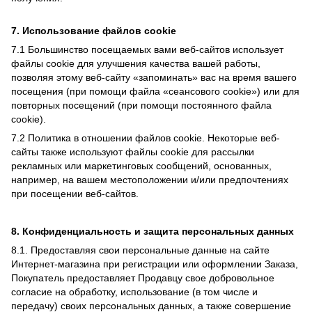
7. Использование файлов cookie
7.1 Большинство посещаемых вами веб-сайтов использует
файлы cookie для улучшения качества вашей работы,
позволяя этому веб-сайту «запоминать» вас на время вашего
посещения (при помощи файла «сеансового cookie») или для
повторных посещений (при помощи постоянного файла
cookie).
7.2 Политика в отношении файлов cookie. Некоторые веб-
сайты также используют файлы cookie для рассылки
рекламных или маркетинговых сообщений, основанных,
например, на вашем местоположении и/или предпочтениях
при посещении веб-сайтов.
8. Конфиденциальность и защита персональных данных
8.1. Предоставляя свои персональные данные на сайте
Интернет-магазина при регистрации или оформлении Заказа,
Покупатель предоставляет Продавцу свое добровольное
согласие на обработку, использование (в том числе и
передачу) своих персональных данных, а также совершение