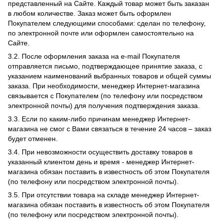
представленный на Сайте. Каждый товар может быть заказан
в любом количестве. Заказ может быть оформлен
Покупателем следующими способами: сделан по телефону,
по электронной почте или оформлен самостоятельно на
Сайте.
3.2. После оформления заказа на e-mail Покупателя
отправляется письмо, подтверждающее принятие заказа, с
указанием наименований выбранных товаров и общей суммы
заказа. При необходимости, менеджер Интернет-магазина
связывается с Покупателем (по телефону или посредством
электронной почты) для получения подтверждения заказа.
3.3. Если по каким-либо причинам менеджер Интернет-
магазина не смог c Вами связаться в течение 24 часов – заказ
будет отменен.
3.4. При невозможности осуществить доставку товаров в
указанный клиентом день и время - менеджер Интернет-
магазина обязан поставить в известность об этом Покупателя
(по телефону или посредством электронной почты).
3.5. При отсутствии товара на складе менеджер Интернет-
магазина обязан поставить в известность об этом Покупателя
(по телефону или посредством электронной почты).