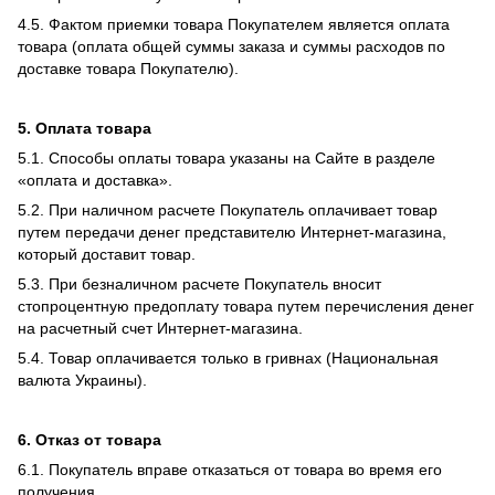
4.5. Фактом приемки товара Покупателем является оплата
товара (оплата общей суммы заказа и суммы расходов по
доставке товара Покупателю).
5. Оплата товара
5.1. Способы оплаты товара указаны на Сайте в разделе
«оплата и доставка».
5.2. При наличном расчете Покупатель оплачивает товар
путем передачи денег представителю Интернет-магазина,
который доставит товар.
5.3. При безналичном расчете Покупатель вносит
стопроцентную предоплату товара путем перечисления денег
на расчетный счет Интернет-магазина.
5.4. Товар оплачивается только в гривнах (Национальная
валюта Украины).
6. Отказ от товара
6.1. Покупатель вправе отказаться от товара во время его
получения.