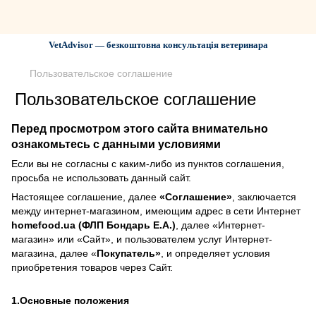
VetAdvisor — безкоштовна консультація ветеринара
Пользовательское соглашение
Пользовательское соглашение
Перед просмотром этого сайта внимательно
ознакомьтесь с данными условиями
Если вы не согласны с каким-либо из пунктов соглашения,
просьба не использовать данный сайт.
Настоящее соглашение, далее
«Соглашение»
, заключается
между интернет-магазином, имеющим адрес в сети Интернет
homefood.ua (ФЛП Бондарь Е.А.)
, далее «Интернет-
магазин» или «Сайт», и пользователем услуг Интернет-
магазина, далее «
Покупатель»
, и определяет условия
приобретения товаров через Сайт.
1.Основные положения