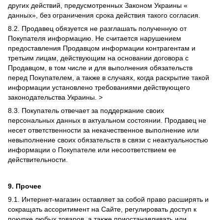
других действий, предусмотренных Законом Украины «
данных», без ограничения срока действия такого согласия.
8.2. Продавец обязуется не разглашать полученную от
Покупателя информацию. Не считается нарушением
предоставления Продавцом информации контрагентам и
третьим лицам, действующим на основании договора с
Продавцом, в том числе и для выполнения обязательств
перед Покупателем, а также в случаях, когда раскрытие такой
информации установлено требованиями действующего
законодательства Украины. >
8.3. Покупатель отвечает за поддержание своих
персональных данных в актуальном состоянии. Продавец не
несет ответственности за некачественное выполнение или
невыполнение своих обязательств в связи с неактуальностью
информации о Покупателе или несоответствием ее
действительности.
9. Прочее
9.1. Интернет-магазин оставляет за собой право расширять и
сокращать ассоритимент на Сайте, регулировать доступ к
покупке любых товаров, а также приостанавливать или