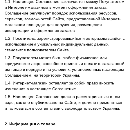
1.1. Настоящее Соглашение заключается между Покупателем
и Интернет-магазином в момент оформления заказа.
Соглашение регулирует порядок использования ресурсов,
сервисов, возможностей Сайта, предоставленной Интернет-
магазином площадки для получения, размещения
информации и оформления заказов
1.2. Посетитель, зарегистрировавшийся и авторизовавшийся с
использованием уникальных индивидуальных данных,
становится пользователем Сайта.
1.3. Покупателем может быть любое физическое или
юридическое лицо, способное принять и оплатить заказанный
им товар в порядке и на условиях, установленных настоящим
Соглашением, на территории Украины.
1.4. Интернет-магазин оставляет за собой право вносить
изменения в настоящее Соглашение.
1.5. Настоящее Соглашение должно рассматриваться в том
виде, как оно опубликовано на Сайте, и должно применяться
и толковаться в соответствии с законодательством Украины.
2. Информация о товаре