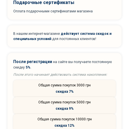
Подарочные сертификаты
Оплата подарочными сертификатами магазина
В нашем интернет-магазине
действует система скидок и
специальных условий
для постоянных клиентов!
После регистрации
на сайте вы получаете постоянную
скидку
5%
.
После этого начинает действовать система накопления:
Общая сумма покупок 3000 грн
скидка 7%
Общая сумма покупок 5000 грн
скидка 9%
Общая сумма покупок 10000 грн
скидка 12%