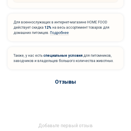
Для военнослужащих в интернет-магазине HOME FOOD
действует скидка
12%
на весь ассортимент товаров для
домашних питомцев.
Подробнее
Также, у нас есть
специальные условия
для питомников,
заводчиков и владельцев большого количества животных.
Отзывы
Добавьте первый отзыв