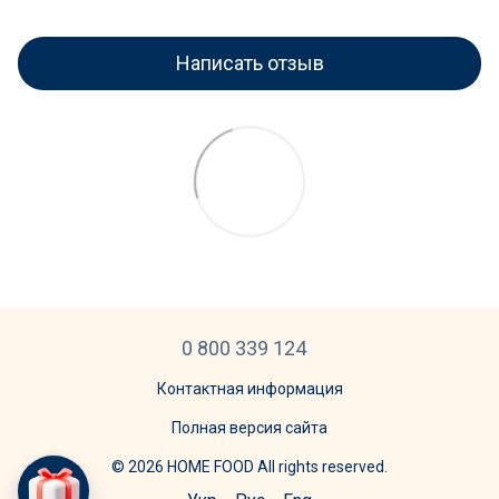
Написать отзыв
0 800 339 124
Контактная информация
Полная версия сайта
© 2026 HOME FOOD All rights reserved.