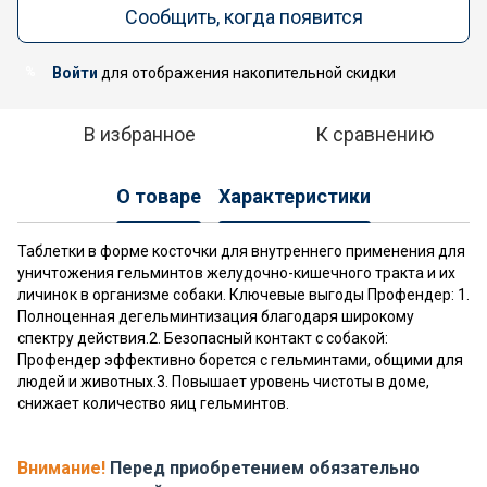
Сообщить, когда появится
Войти
для отображения накопительной скидки
%
В избранное
К сравнению
О товаре
Характеристики
Таблетки в форме косточки для внутреннего применения для
уничтожения гельминтов желудочно-кишечного тракта и их
личинок в организме собаки. Ключевые выгоды Профендер: 1.
Полноценная дегельминтизация благодаря широкому
спектру действия.2. Безопасный контакт с собакой:
Профендер эффективно борется с гельминтами, общими для
людей и животных.3. Повышает уровень чистоты в доме,
снижает количество яиц гельминтов.
Внимание!
Перед приобретением обязательно