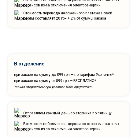
сервисов из-за отключения электроэнергии
Стоимость перевода наложенного платежа Новой
почты составляет 20 грн + 2% от суммы заказа
В отделение
при заказе на сумму до 899 грн — по тарифам Укрпочты*
при заказе на сумму от 899 грн — БЕСПЛАТНО*
*заказ отправляем при условии 100% предоплаты
Отправляем каждый день со вторника по пятницу
Возможны небольшие задержки со стороны почтовых
сервисов из-за отключения электроэнергии