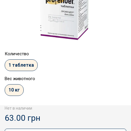
Количество
1 таблетка
Вес животного
10 кг
Нет в наличии
63.00 грн