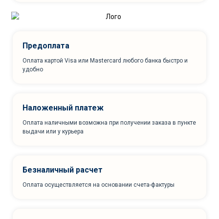
Предоплата
Оплата картой Visa или Mastercard любого банка быстро и
удобно
Наложенный платеж
Оплата наличными возможна при получении заказа в пункте
выдачи или у курьера
Безналичный расчет
Оплата осуществляется на основании счета-фактуры