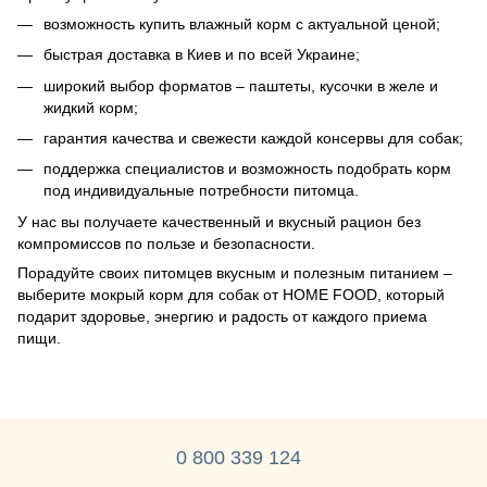
возможность купить влажный корм с актуальной ценой;
быстрая доставка в Киев и по всей Украине;
широкий выбор форматов – паштеты, кусочки в желе и
жидкий корм;
гарантия качества и свежести каждой консервы для собак;
поддержка специалистов и возможность подобрать корм
под индивидуальные потребности питомца.
У нас вы получаете качественный и вкусный рацион без
компромиссов по пользе и безопасности.
Порадуйте своих питомцев вкусным и полезным питанием –
выберите мокрый корм для собак от HOME FOOD, который
подарит здоровье, энергию и радость от каждого приема
пищи.
0 800 339 124