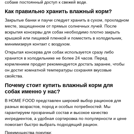
собаке постоянный доступ к свежей воде.
Как правильно хранить влажный корм?
Закрытые банки и паучи следует хранить в сухом, прохладном
месте, защищенном от прямых солнечных лучей. После
вскрытия консервы для собак необходимо плотно закрыть
крышкой или пищевой пленкой и поместить в холодильник,
минимизируя контакт с воздухом.
Открытая консерва для собак используется сразу либо
хранится в холодильнике не более 24 часов. Перед
кормлением продукт рекомендуется достать заранее, чтобы
он достиг комнатной температуры сохраняя вкусовые
свойства.
Почему стоит купить влажный корм для
собак именно у нас?
В HOME FOOD представлен широкий выбор рационов для
разных возрастов, пород и особых потребностей. Мы
гарантируем прозрачный состав и высокое качество
ингредиентов, а удобная сортировка по популярности и цене
помогает быстро выбрать подходящий рацион.
Преимущества покупки: