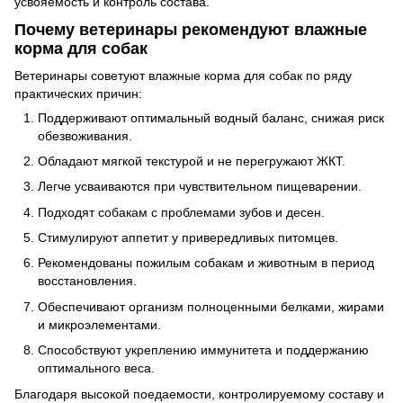
усвояемость и контроль состава.
Почему ветеринары рекомендуют влажные
корма для собак
Ветеринары советуют влажные корма для собак по ряду
практических причин:
Поддерживают оптимальный водный баланс, снижая риск
обезвоживания.
Обладают мягкой текстурой и не перегружают ЖКТ.
Легче усваиваются при чувствительном пищеварении.
Подходят собакам с проблемами зубов и десен.
Стимулируют аппетит у привередливых питомцев.
Рекомендованы пожилым собакам и животным в период
восстановления.
Обеспечивают организм полноценными белками, жирами
и микроэлементами.
Способствуют укреплению иммунитета и поддержанию
оптимального веса.
Благодаря высокой поедаемости, контролируемому составу и