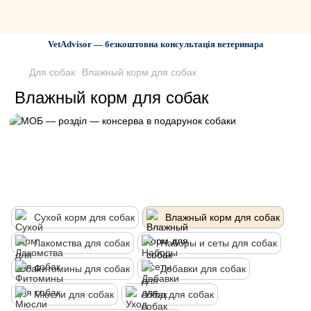
VetAdvisor — безкоштовна консультація ветеринара
Для собак
Влажный корм для собак
Влажный корм для собак
Сухой корм для собак
Влажный корм для собак
Лакомства для собак
Наборы и сеты для собак
Фитомины для собак
Добавки для собак
Мюсли для собак
Уход для собак