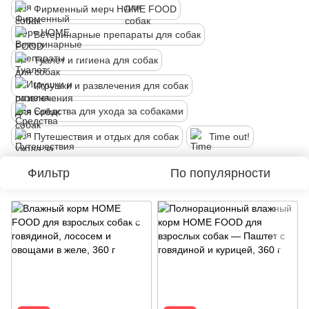
Фирменный мерч HOME FOOD
Ветеринарные препараты для собак
Туалет и гигиена для собак
Игрушки и развлечения для собак
Средства для ухода за собаками
Путешествия и отдых для собак
Time out!
Фильтр
По популярности
Акція
Акція