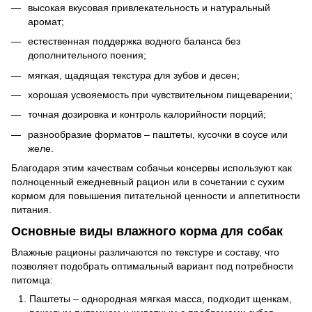
высокая вкусовая привлекательность и натуральный
аромат;
естественная поддержка водного баланса без
дополнительного поения;
мягкая, щадящая текстура для зубов и десен;
хорошая усвояемость при чувствительном пищеварении;
точная дозировка и контроль калорийности порций;
разнообразие форматов – паштеты, кусочки в соусе или
желе.
Благодаря этим качествам собачьи консервы используют как
полноценный ежедневный рацион или в сочетании с сухим
кормом для повышения питательной ценности и аппетитности
питания.
Основные виды влажного корма для собак
Влажные рационы различаются по текстуре и составу, что
позволяет подобрать оптимальный вариант под потребности
питомца:
Паштеты – однородная мягкая масса, подходит щенкам,