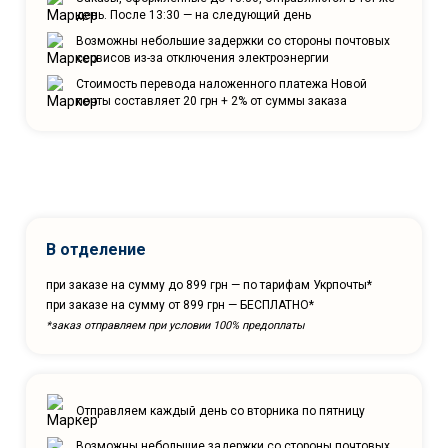
день. После 13:30 — на следующий день
Возможны небольшие задержки со стороны почтовых
сервисов из-за отключения электроэнергии
Стоимость перевода наложенного платежа Новой
почты составляет 20 грн + 2% от суммы заказа
В отделение
при заказе на сумму до 899 грн — по тарифам Укрпочты*
при заказе на сумму от 899 грн — БЕСПЛАТНО*
*заказ отправляем при условии 100% предоплаты
Отправляем каждый день со вторника по пятницу
Возможны небольшие задержки со стороны почтовых