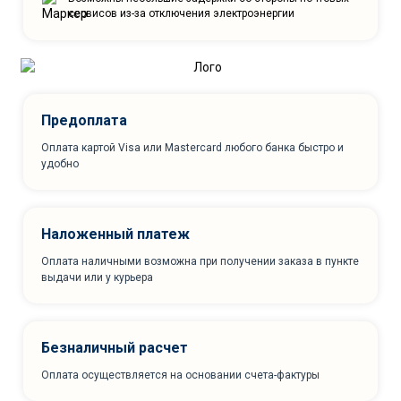
сервисов из-за отключения электроэнергии
Предоплата
Оплата картой Visa или Mastercard любого банка быстро и
удобно
Наложенный платеж
Оплата наличными возможна при получении заказа в пункте
выдачи или у курьера
Безналичный расчет
Оплата осуществляется на основании счета-фактуры