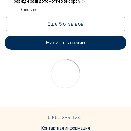
завжди раді допомогти з вибором ✨
Ответить
Еще 5 отзывов
Написать отзыв
0 800 339 124
Контактная информация