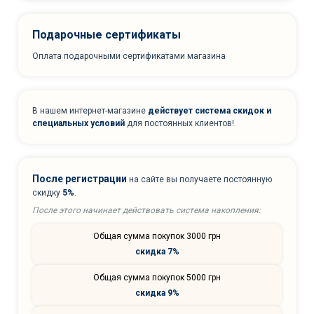
Подарочные сертификаты
Оплата подарочными сертификатами магазина
В нашем интернет-магазине
действует система скидок и
специальных условий
для постоянных клиентов!
После регистрации
на сайте вы получаете постоянную
скидку
5%
.
После этого начинает действовать система накопления:
Общая сумма покупок 3000 грн
скидка 7%
Общая сумма покупок 5000 грн
скидка 9%