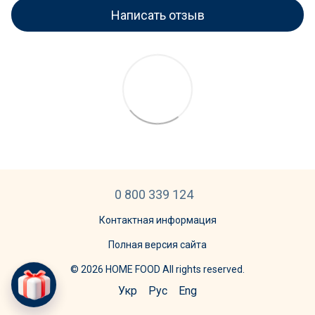
Написать отзыв
0 800 339 124
Контактная информация
Полная версия сайта
© 2026 HOME FOOD All rights reserved.
Укр
Рус
Eng