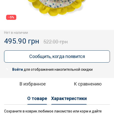
Акція
−5%
Нет в наличии
495.90 грн
522.00 грн
Сообщить, когда появится
Войти
для отображения накопительной скидки
%
В избранное
К сравнению
О товаре
Характеристики
Сохраните в коврик любимое лакомство или корм и дайте