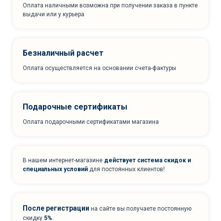
Оплата наличными возможна при получении заказа в пункте
выдачи или у курьера
Безналичный расчет
Оплата осуществляется на основании счета-фактуры
Подарочные сертификаты
Оплата подарочными сертификатами магазина
В нашем интернет-магазине
действует система скидок и
специальных условий
для постоянных клиентов!
После регистрации
на сайте вы получаете постоянную
скидку
5%
.