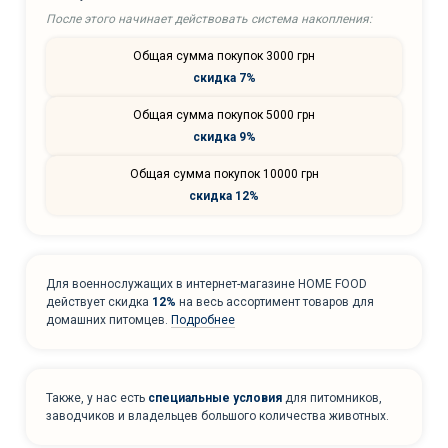
После этого начинает действовать система накопления:
Общая сумма покупок 3000 грн
скидка 7%
Общая сумма покупок 5000 грн
скидка 9%
Общая сумма покупок 10000 грн
скидка 12%
Для военнослужащих в интернет-магазине HOME FOOD
действует скидка
12%
на весь ассортимент товаров для
домашних питомцев.
Подробнее
Также, у нас есть
специальные условия
для питомников,
заводчиков и владельцев большого количества животных.