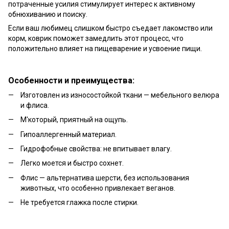
потраченные усилия стимулирует интерес к активному
обнюхиванию и поиску.
Если ваш любимец слишком быстро съедает лакомство или
корм, коврик поможет замедлить этот процесс, что
положительно влияет на пищеварение и усвоение пищи.
Особенности и преимущества:
Изготовлен из износостойкой ткани — мебельного велюра
и флиса.
М'который, приятный на ощупь.
Гипоаллергенный материал.
Гидрофобные свойства: не впитывает влагу.
Легко моется и быстро сохнет.
Флис — альтернатива шерсти, без использования
животных, что особенно привлекает веганов.
Не требуется глажка после стирки.