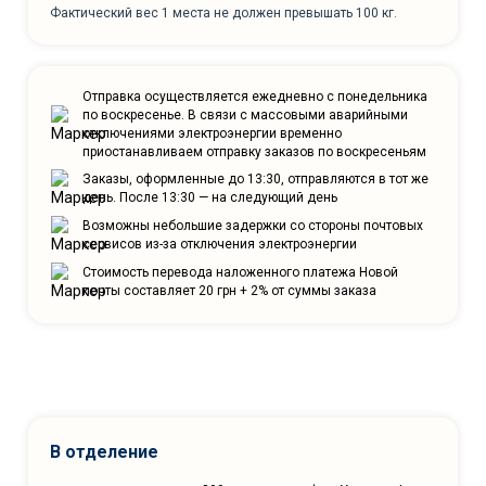
Фактический вес 1 места не должен превышать 100 кг.
Отправка осуществляется ежедневно с понедельника
по воскресенье. В связи с массовыми аварийными
отключениями электроэнергии временно
приостанавливаем отправку заказов по воскресеньям
Заказы, оформленные до 13:30, отправляются в тот же
день. После 13:30 — на следующий день
Возможны небольшие задержки со стороны почтовых
сервисов из-за отключения электроэнергии
Стоимость перевода наложенного платежа Новой
почты составляет 20 грн + 2% от суммы заказа
В отделение