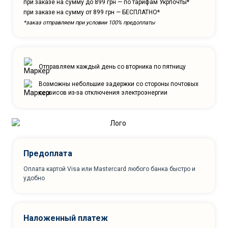
при заказе на сумму до 899 грн — по тарифам Укрпочты*
при заказе на сумму от 899 грн — БЕСПЛАТНО*
*заказ отправляем при условии 100% предоплаты
Отправляем каждый день со вторника по пятницу
Возможны небольшие задержки со стороны почтовых
сервисов из-за отключения электроэнергии
Предоплата
Оплата картой Visa или Mastercard любого банка быстро и
удобно
Наложенный платеж