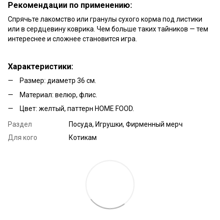
Рекомендации по применению:
Спрячьте лакомство или гранулы сухого корма под листики
или в сердцевину коврика. Чем больше таких тайников — тем
интереснее и сложнее становится игра.
Характеристики:
Размер: диаметр 36 см.
Материал: велюр, флис.
Цвет: желтый, паттерн HOME FOOD.
Раздел
Посуда, Игрушки, Фирменный мерч
Для кого
Котикам