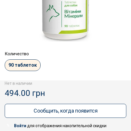
Количество
90 таблеток
Нет в наличии
494.00 грн
Сообщить, когда появится
Войти
для отображения накопительной скидки
%