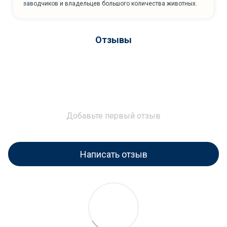
заводчиков и владельцев большого количества животных.
Отзывы
Добавьте первый отзыв
Написать отзыв