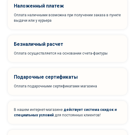
Наложенный платеж
Оплата наличными возможна при получении заказа в пункте
выдачи или у курьера
Безналичный расчет
Оплата осуществляется на основании счета-фактуры
Подарочные сертификаты
Оплата подарочными сертификатами магазина
В нашем интернет-магазине
действует система скидок и
специальных условий
для постоянных клиентов!