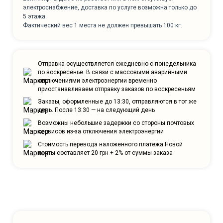
электроснабжение, доставка по услуге возможна только до
5 этажа.
Фактический вес 1 места не должен превышать 100 кг.
Отправка осуществляется ежедневно с понедельника
по воскресенье. В связи с массовыми аварийными
отключениями электроэнергии временно
приостанавливаем отправку заказов по воскресеньям
Заказы, оформленные до 13:30, отправляются в тот же
день. После 13:30 — на следующий день
Возможны небольшие задержки со стороны почтовых
сервисов из-за отключения электроэнергии
Стоимость перевода наложенного платежа Новой
почты составляет 20 грн + 2% от суммы заказа