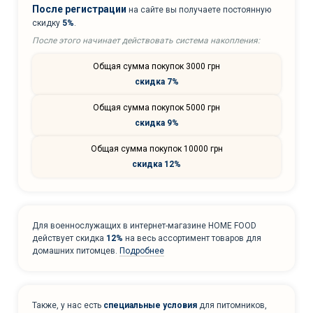
После регистрации
на сайте вы получаете постоянную
скидку
5%
.
После этого начинает действовать система накопления:
Общая сумма покупок 3000 грн
скидка 7%
Общая сумма покупок 5000 грн
скидка 9%
Общая сумма покупок 10000 грн
скидка 12%
Для военнослужащих в интернет-магазине HOME FOOD
действует скидка
12%
на весь ассортимент товаров для
домашних питомцев.
Подробнее
Также, у нас есть
специальные условия
для питомников,