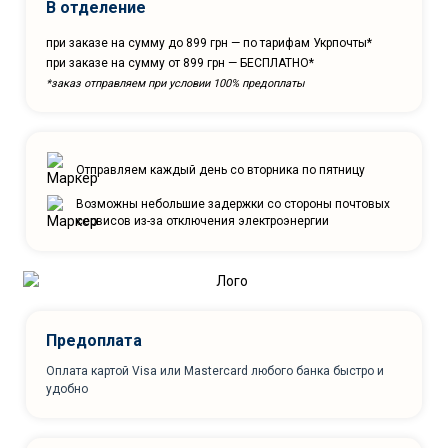
В отделение
при заказе на сумму до 899 грн — по тарифам Укрпочты*
при заказе на сумму от 899 грн — БЕСПЛАТНО*
*заказ отправляем при условии 100% предоплаты
Отправляем каждый день со вторника по пятницу
Возможны небольшие задержки со стороны почтовых
сервисов из-за отключения электроэнергии
Предоплата
Оплата картой Visa или Mastercard любого банка быстро и
удобно