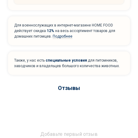
Для военнослужащих в интернет-магазине HOME FOOD
действует скидка
12%
на весь ассортимент товаров для
домашних питомцев.
Подробнее
Также, у нас есть
специальные условия
для питомников,
заводчиков и владельцев большого количества животных.
Отзывы
Добавьте первый отзыв