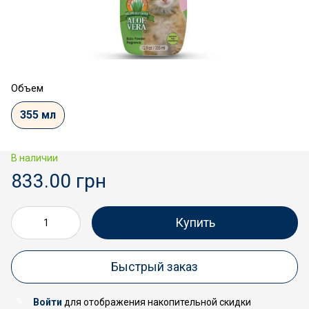
Объем
355 мл
В наличии
833.00 грн
Купить
Быстрый заказ
Войти
для отображения накопительной скидки
%