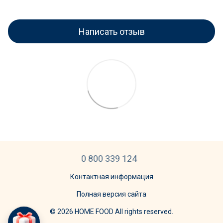
Написать отзыв
0 800 339 124
Контактная информация
Полная версия сайта
© 2026 HOME FOOD All rights reserved.