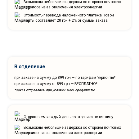
Возможны небольшие задержки со стороны почтовых
сервисов из-за отключения электроэнергии
Стоимость перевода наложенного платежа Новой
почты составляет 20 грн + 2% от суммы заказа
В отделение
при заказе на сумму до 899 грн — по тарифам Укрпочты*
при заказе на сумму от 899 грн — БЕСПЛАТНО*
*заказ отправляем при условии 100% предоплаты
Отправляем каждый день со вторника по пятницу
Возможны небольшие задержки со стороны почтовых
сервисов из-за отключения электроэнергии