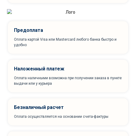
Предоплата
Оплата картой Visa или Mastercard любого банка быстро и
удобно
Наложенный платеж
Оплата наличными возможна при получении заказа в пункте
выдачи или у курьера
Безналичный расчет
Оплата осуществляется на основании счета-фактуры