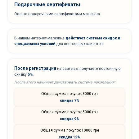
Подарочные сертификаты
Оплата подарочными сертификатами магазина
В нашем интернет-магазине
действует система скидок и
специальных условий
для постоянных клиентов!
После регистрации
на сайте вы получаете постоянную
скидку
5%
.
После этого начинает действовать система накопления:
Общая сумма покупок 3000 грн
скидка 7%
Общая сумма покупок 5000 грн
скидка 9%
Общая сумма покупок 10000 грн
скидка 12%