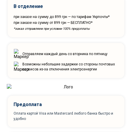
В отделение
при заказе на сумму до 899 грн — по тарифам Укрпочты*
при заказе на сумму от 899 грн — БЕСПЛАТНО*
*заказ отправляем при условии 100% предоплаты
Отправляем каждый день со вторника по пятницу
Возможны небольшие задержки со стороны почтовых
сервисов из-за отключения электроэнергии
Предоплата
Оплата картой Visa или Mastercard любого банка быстро и
удобно