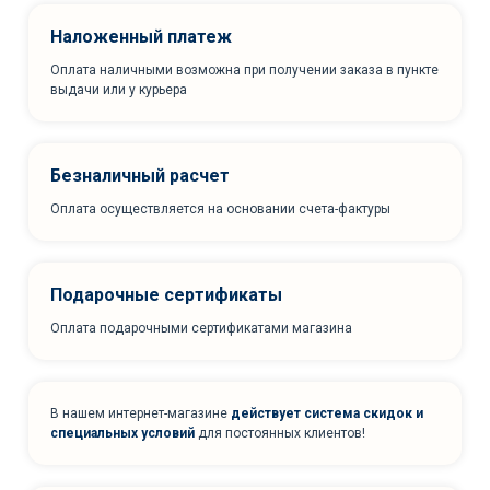
Наложенный платеж
Оплата наличными возможна при получении заказа в пункте
выдачи или у курьера
Безналичный расчет
Оплата осуществляется на основании счета-фактуры
Подарочные сертификаты
Оплата подарочными сертификатами магазина
В нашем интернет-магазине
действует система скидок и
специальных условий
для постоянных клиентов!