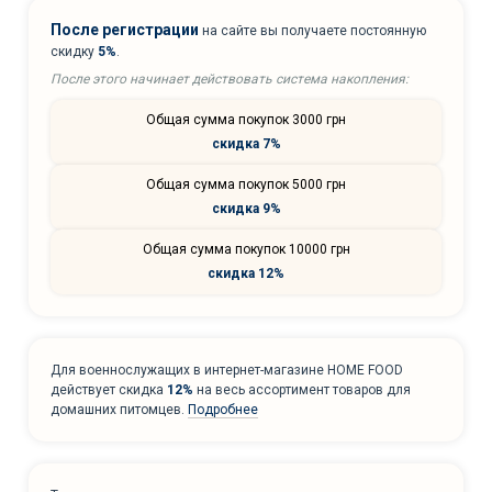
После регистрации
на сайте вы получаете постоянную
скидку
5%
.
После этого начинает действовать система накопления:
Общая сумма покупок 3000 грн
скидка 7%
Общая сумма покупок 5000 грн
скидка 9%
Общая сумма покупок 10000 грн
скидка 12%
Для военнослужащих в интернет-магазине HOME FOOD
действует скидка
12%
на весь ассортимент товаров для
домашних питомцев.
Подробнее