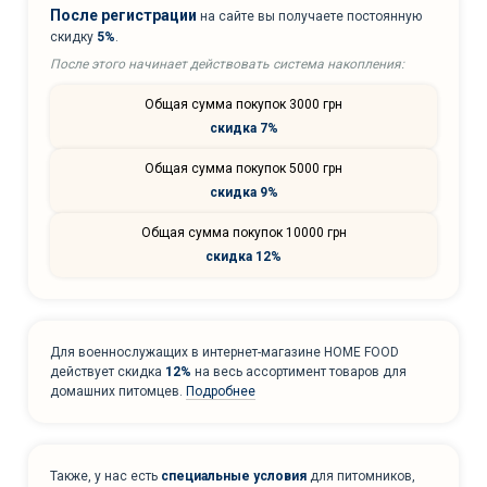
После регистрации
на сайте вы получаете постоянную
скидку
5%
.
После этого начинает действовать система накопления:
Общая сумма покупок 3000 грн
скидка 7%
Общая сумма покупок 5000 грн
скидка 9%
Общая сумма покупок 10000 грн
скидка 12%
Для военнослужащих в интернет-магазине HOME FOOD
действует скидка
12%
на весь ассортимент товаров для
домашних питомцев.
Подробнее
Также, у нас есть
специальные условия
для питомников,