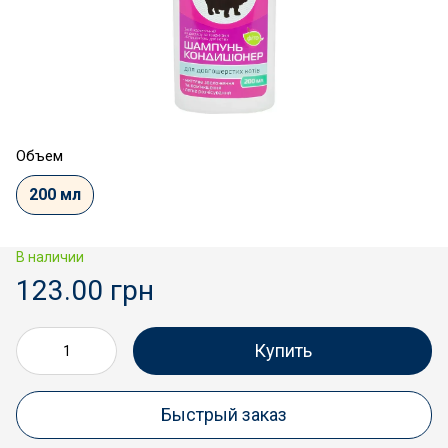
Объем
200 мл
В наличии
123.00 грн
Купить
Быстрый заказ