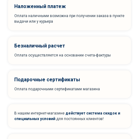
Наложенный платеж
Оплата наличными возможна при получении заказа в пункте
выдачи или у курьера
Безналичный расчет
Оплата осуществляется на основании счета-фактуры
Подарочные сертификаты
Оплата подарочными сертификатами магазина
В нашем интернет-магазине
действует система скидок и
специальных условий
для постоянных клиентов!