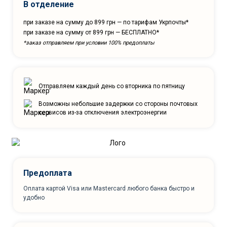
В отделение
при заказе на сумму до 899 грн — по тарифам Укрпочты*
при заказе на сумму от 899 грн — БЕСПЛАТНО*
*заказ отправляем при условии 100% предоплаты
Отправляем каждый день со вторника по пятницу
Возможны небольшие задержки со стороны почтовых
сервисов из-за отключения электроэнергии
Предоплата
Оплата картой Visa или Mastercard любого банка быстро и
удобно