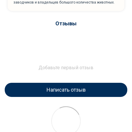
заводчиков и владельцев большого количества животных.
Отзывы
Добавьте первый отзыв
Написать отзыв