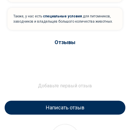
Также, у нас есть
специальные условия
для питомников,
заводчиков и владельцев большого количества животных.
Отзывы
Добавьте первый отзыв
Написать отзыв