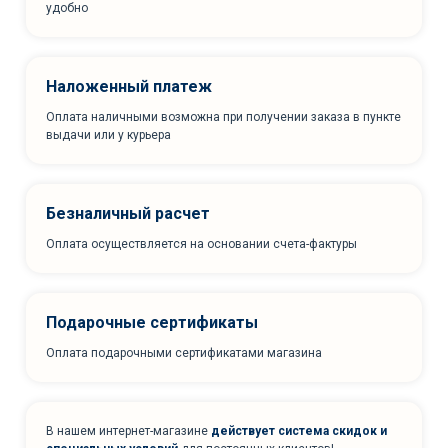
удобно
Наложенный платеж
Оплата наличными возможна при получении заказа в пункте
выдачи или у курьера
Безналичный расчет
Оплата осуществляется на основании счета-фактуры
Подарочные сертификаты
Оплата подарочными сертификатами магазина
В нашем интернет-магазине
действует система скидок и