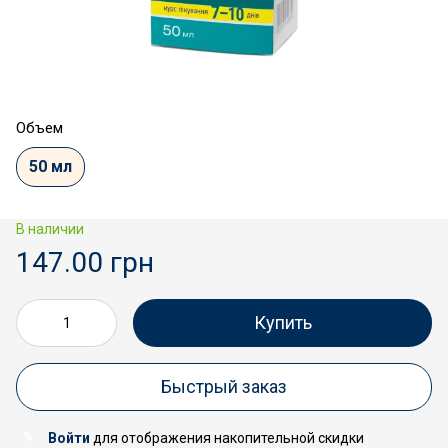
Объем
50 мл
В наличии
147.00 грн
Купить
Быстрый заказ
Войти
для отображения накопительной скидки
%