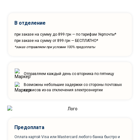
В отделение
при заказе на сумму до 899 грн — по тарифам Укрпочты*
при заказе на сумму от 899 грн — БЕСПЛАТНО*
*заказ отправляем при условии 100% предоплаты
Отправляем каждый день со вторника по пятницу
Возможны небольшие задержки со стороны почтовых
сервисов из-за отключения электроэнергии
Предоплата
Оплата картой Visa или Mastercard любого банка быстро и