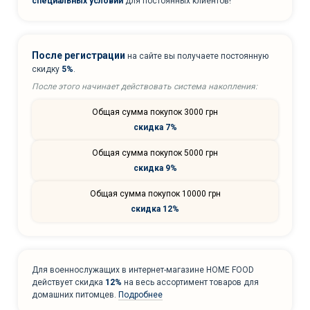
специальных условий
для постоянных клиентов!
После регистрации
на сайте вы получаете постоянную
скидку
5%
.
После этого начинает действовать система накопления:
Общая сумма покупок 3000 грн
скидка 7%
Общая сумма покупок 5000 грн
скидка 9%
Общая сумма покупок 10000 грн
скидка 12%
Для военнослужащих в интернет-магазине HOME FOOD
действует скидка
12%
на весь ассортимент товаров для
домашних питомцев.
Подробнее