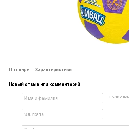
О товаре
Характеристики
Новый отзыв или комментарий
Войти с п