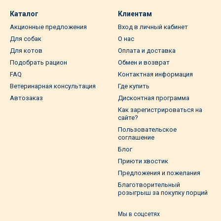
Каталог
Клиентам
Акционные предложения
Вход в личный кабинет
Для собак
О нас
Для котов
Оплата и доставка
Подобрать рацион
Обмен и возврат
FAQ
Контактная информация
Ветеринарная консультация
Где купить
Автозаказ
Дисконтная программа
Как зарегистрироваться на
сайте?
Пользовательское
соглашение
Блог
Приюти хвостик
Предложения и пожелания
Благотворительный
розыгрыш за покупку порций
Мы в соцсетях