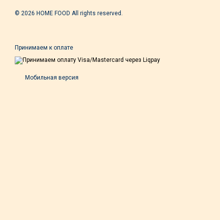
© 2026 HOME FOOD All rights reserved.
Принимаем к оплате
Мобильная версия