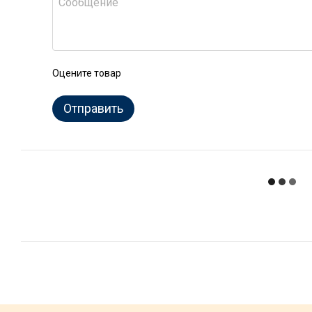
Оцените товар
Отправить