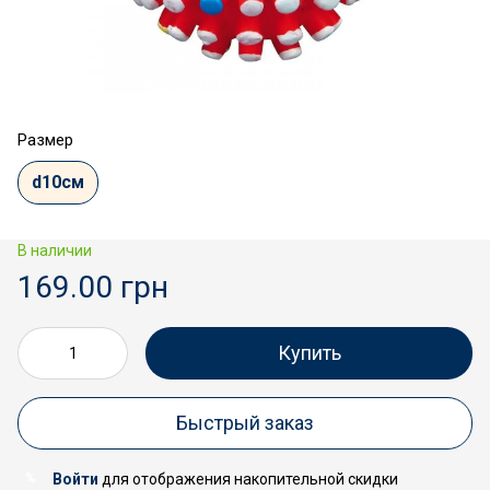
Размер
d10см
В наличии
169.00 грн
Купить
Быстрый заказ
Войти
для отображения накопительной скидки
%