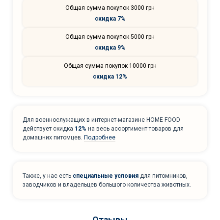
Общая сумма покупок 3000 грн
скидка 7%
Общая сумма покупок 5000 грн
скидка 9%
Общая сумма покупок 10000 грн
скидка 12%
Для военнослужащих в интернет-магазине HOME FOOD
действует скидка
12%
на весь ассортимент товаров для
домашних питомцев.
Подробнее
Также, у нас есть
специальные условия
для питомников,
заводчиков и владельцев большого количества животных.
Отзывы