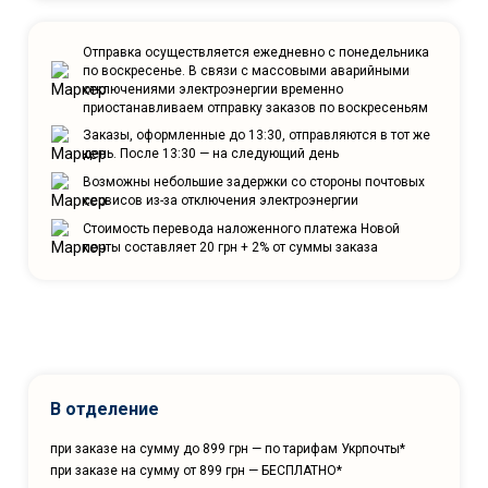
Отправка осуществляется ежедневно с понедельника
по воскресенье. В связи с массовыми аварийными
отключениями электроэнергии временно
приостанавливаем отправку заказов по воскресеньям
Заказы, оформленные до 13:30, отправляются в тот же
день. После 13:30 — на следующий день
Возможны небольшие задержки со стороны почтовых
сервисов из-за отключения электроэнергии
Стоимость перевода наложенного платежа Новой
почты составляет 20 грн + 2% от суммы заказа
В отделение
при заказе на сумму до 899 грн — по тарифам Укрпочты*
при заказе на сумму от 899 грн — БЕСПЛАТНО*