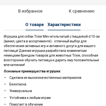
В избранное
К сравнению
О товаре
Характеристики
Игрушка для собак Trixie Мяч игольчатый с пищалкой d:10 см
(винил, цвета в ассортименте) - отличный выбор для
обеспечения активных игр и активного досуга для вашего
питомца! Данная игрушка разработана знаменитым
немецким брендом товаров для животных Trixie, способная
всесторонне обучать питомца и дарить ему положительные
впечатления!
Основные преимущества игрушки:
Сделана из высококачественных материалов
Безопасна
Универсальна
Устойчива к любым играм
Помогает в обучении