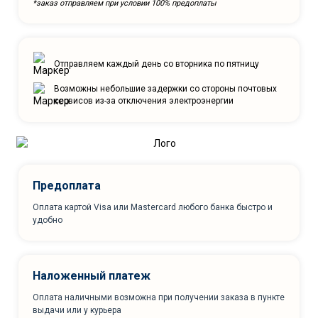
*заказ отправляем при условии 100% предоплаты
Отправляем каждый день со вторника по пятницу
Возможны небольшие задержки со стороны почтовых
сервисов из-за отключения электроэнергии
Предоплата
Оплата картой Visa или Mastercard любого банка быстро и
удобно
Наложенный платеж
Оплата наличными возможна при получении заказа в пункте
выдачи или у курьера