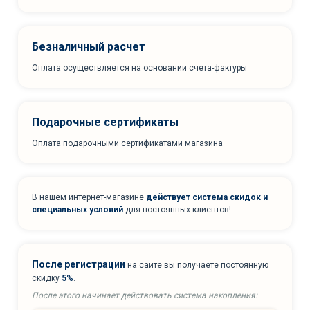
Безналичный расчет
Оплата осуществляется на основании счета-фактуры
Подарочные сертификаты
Оплата подарочными сертификатами магазина
В нашем интернет-магазине
действует система скидок и
специальных условий
для постоянных клиентов!
После регистрации
на сайте вы получаете постоянную
скидку
5%
.
После этого начинает действовать система накопления: