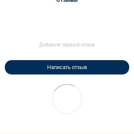
Добавьте первый отзыв
Написать отзыв