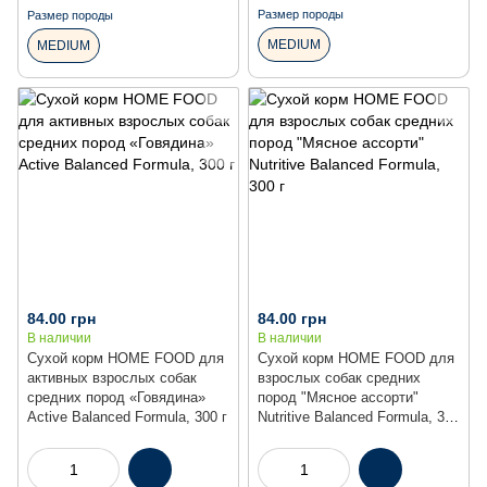
Размер породы
Размер породы
MEDIUM
MEDIUM
84.00 грн
84.00 грн
В наличии
В наличии
Сухой корм HOME FOOD для
Сухой корм HOME FOOD для
активных взрослых собак
взрослых собак средних
средних пород «Говядина»
пород "Мясное ассорти"
Active Balanced Formula, 300 г
Nutritive Balanced Formula, 300
г