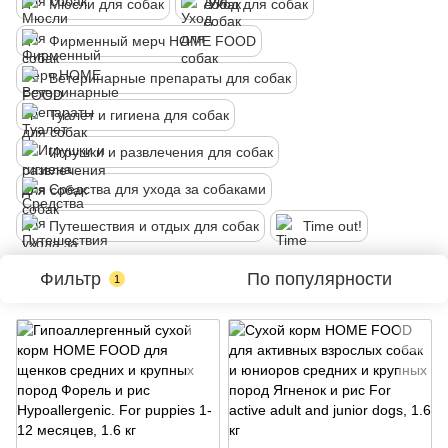
Мюсли для собак
Уход для собак
Фирменный мерч HOME FOOD
Ветеринарные препараты для собак
Туалет и гигиена для собак
Игрушки и развлечения для собак
Средства для ухода за собаками
Путешествия и отдых для собак
Time out!
Фильтр
По популярности
1