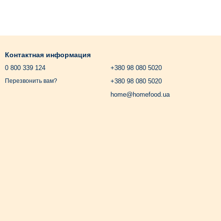
Контактная информация
0 800 339 124
+380 98 080 5020
+380 98 080 5020
Перезвонить вам?
home@homefood.ua