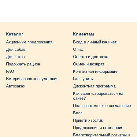
Каталог
Клиентам
Акционные предложения
Вход в личный кабинет
Для собак
О нас
Для котов
Оплата и доставка
Подобрать рацион
Обмен и возврат
FAQ
Контактная информация
Ветеринарная консультация
Где купить
Автозаказ
Дисконтная программа
Как зарегистрироваться на
сайте?
Пользовательское соглашение
Блог
Приюти хвостик
Предложения и пожелания
Благотворительный розыгрыш