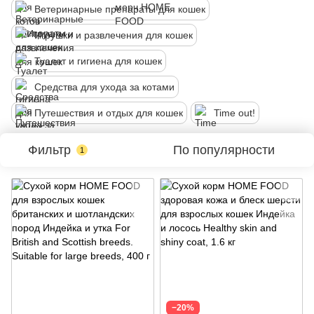
Ветеринарные препараты для кошек
Игрушки и развлечения для кошек
Туалет и гигиена для кошек
Средства для ухода за котами
Путешествия и отдых для кошек
Time out!
Фильтр
По популярности
1
−20%