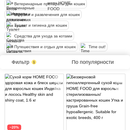
Ветеринарные препараты для кошек
Игрушки и развлечения для кошек
Туалет и гигиена для кошек
Средства для ухода за котами
Путешествия и отдых для кошек
Time out!
Фильтр
По популярности
1
−20%