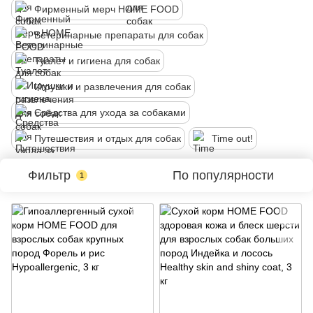
Фирменный мерч HOME FOOD
Ветеринарные препараты для собак
Туалет и гигиена для собак
Игрушки и развлечения для собак
Средства для ухода за собаками
Путешествия и отдых для собак
Time out!
Фильтр
По популярности
1