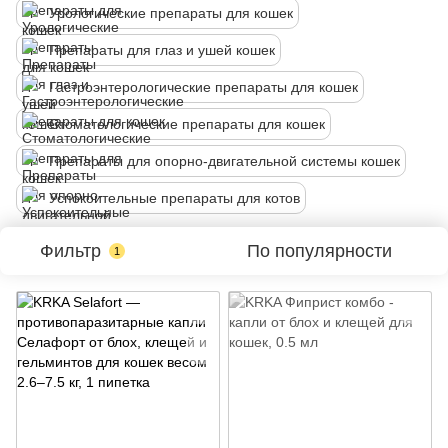
Урологические препараты для кошек
Препараты для глаз и ушей кошек
Гастроэнтерологические препараты для кошек
Стоматологические препараты для кошек
Препараты для опорно-двигательной системы кошек
Успокоительные препараты для котов
Фильтр
По популярности
1