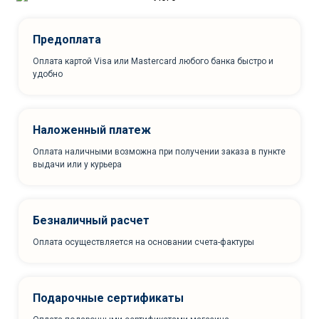
Предоплата
Оплата картой Visa или Mastercard любого банка быстро и
удобно
Наложенный платеж
Оплата наличными возможна при получении заказа в пункте
выдачи или у курьера
Безналичный расчет
Оплата осуществляется на основании счета-фактуры
Подарочные сертификаты