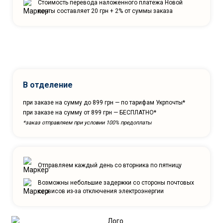
Стоимость перевода наложенного платежа Новой
почты составляет 20 грн + 2% от суммы заказа
В отделение
при заказе на сумму до 899 грн — по тарифам Укрпочты*
при заказе на сумму от 899 грн — БЕСПЛАТНО*
*заказ отправляем при условии 100% предоплаты
Отправляем каждый день со вторника по пятницу
Возможны небольшие задержки со стороны почтовых
сервисов из-за отключения электроэнергии