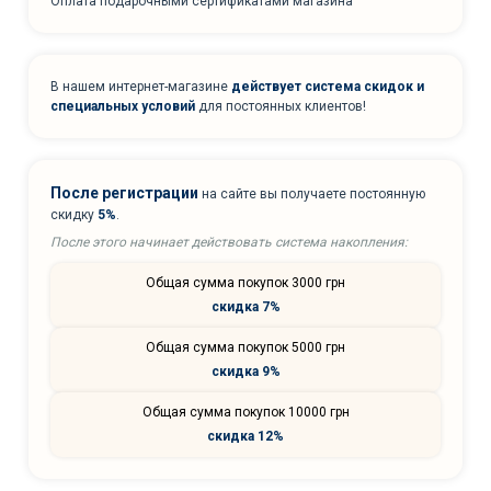
Оплата подарочными сертификатами магазина
В нашем интернет-магазине
действует система скидок и
специальных условий
для постоянных клиентов!
После регистрации
на сайте вы получаете постоянную
скидку
5%
.
После этого начинает действовать система накопления:
Общая сумма покупок 3000 грн
скидка 7%
Общая сумма покупок 5000 грн
скидка 9%
Общая сумма покупок 10000 грн
скидка 12%