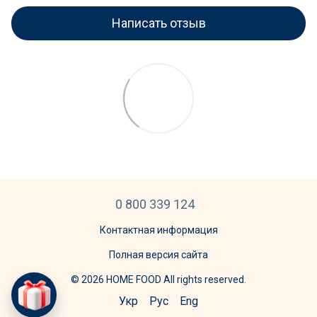
Написать отзыв
0 800 339 124
Контактная информация
Полная версия сайта
© 2026 HOME FOOD All rights reserved.
Укр
Рус
Eng