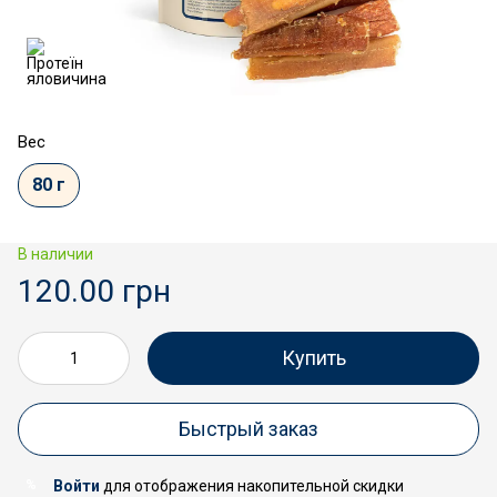
Вес
80 г
В наличии
120.00 грн
Купить
Быстрый заказ
Войти
для отображения накопительной скидки
%