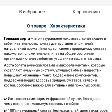
В избранное
К сравнению
О товаре
Характеристики
Говяжья аорта
— это натуральное лакомство, сочетающее в
себе питательность, пользу для суставов и приятный
натуральный аромат. Благодаря своему природному составу
лакомство положительно влияет на общее состояние
организма и станет любимым угощением вашего питомца.
Аорта богата аминокислотами и микроэлементами, которые
укрепляют иммунную систему, улучшают обмен веществ и
повышают жизненный тонус. Содержание компонентов,
поддерживающих здоровье хрящей, суставов, связок и
костей, особенно важно для активных или пожилых собак.
✔️ Изготовлены методом инфракрасной сушки, благодаря
чему сохраняют максимум полезных свойств.
✔️ 100% натуральный состав, без красителей, ароматизаторов