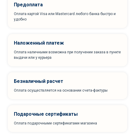
Предоплата
Оплата картой Visa или Mastercard любого банка быстро и
удобно
Наложенный платеж
Оплата наличными возможна при получении заказа в пункте
выдачи или у курьера
Безналичный расчет
Оплата осуществляется на основании счета-фактуры
Подарочные сертификаты
Оплата подарочными сертификатами магазина