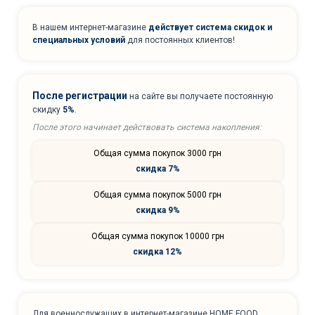
В нашем интернет-магазине
действует система скидок и
специальных условий
для постоянных клиентов!
После регистрации
на сайте вы получаете постоянную
скидку
5%
.
После этого начинает действовать система накопления:
Общая сумма покупок 3000 грн
скидка 7%
Общая сумма покупок 5000 грн
скидка 9%
Общая сумма покупок 10000 грн
скидка 12%
Для военнослужащих в интернет-магазине HOME FOOD