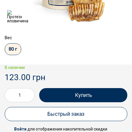
Вес
80 г
В наличии
123.00 грн
Купить
Быстрый заказ
Войти
для отображения накопительной скидки
%