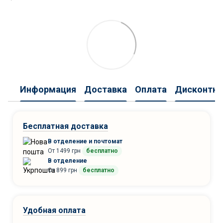
Информация
Доставка
Оплата
Дисконтна
Бесплатная доставка
В отделение и почтомат
От 1499 грн
бесплатно
В отделение
От 899 грн
бесплатно
Удобная оплата