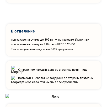
В отделение
при заказе на сумму до 899 грн — по тарифам Укрпочты*
при заказе на сумму от 899 грн — БЕСПЛАТНО*
*заказ отправляем при условии 100% предоплаты
Отправляем каждый день со вторника по пятницу
Возможны небольшие задержки со стороны почтовых
сервисов из-за отключения электроэнергии