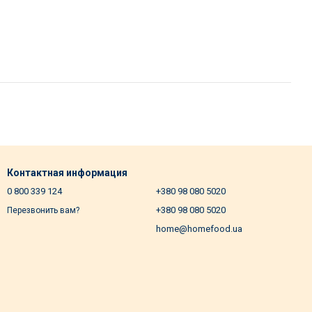
Контактная информация
0 800 339 124
+380 98 080 5020
+380 98 080 5020
Перезвонить вам?
home@homefood.ua