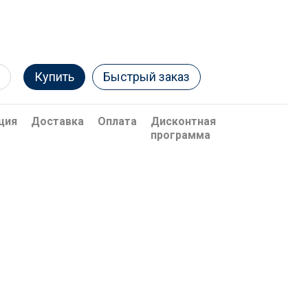
Купить
Быстрый заказ
ция
Доставка
Оплата
Дисконтная
программа