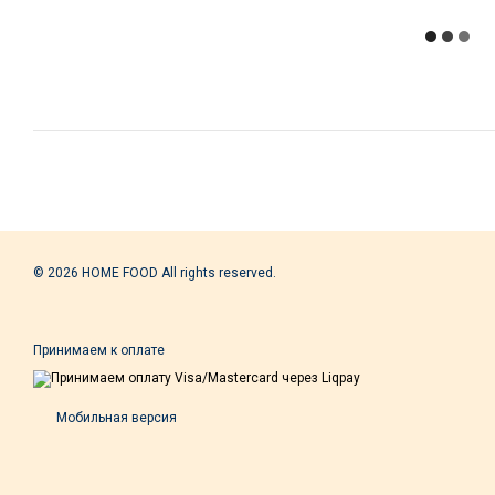
© 2026 HOME FOOD All rights reserved.
Принимаем к оплате
Мобильная версия