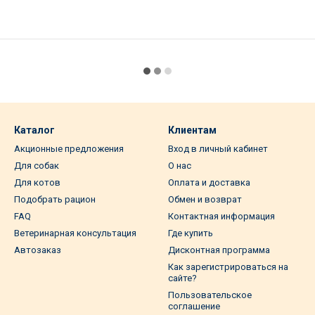
Каталог
Клиентам
Акционные предложения
Вход в личный кабинет
Для собак
О нас
Для котов
Оплата и доставка
Подобрать рацион
Обмен и возврат
FAQ
Контактная информация
Ветеринарная консультация
Где купить
Автозаказ
Дисконтная программа
Как зарегистрироваться на
сайте?
Пользовательское
соглашение