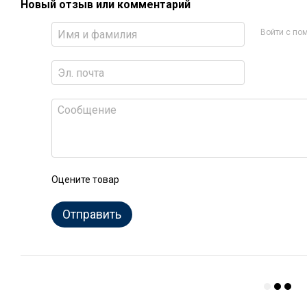
Новый отзыв или комментарий
Войти с п
Оцените товар
Отправить