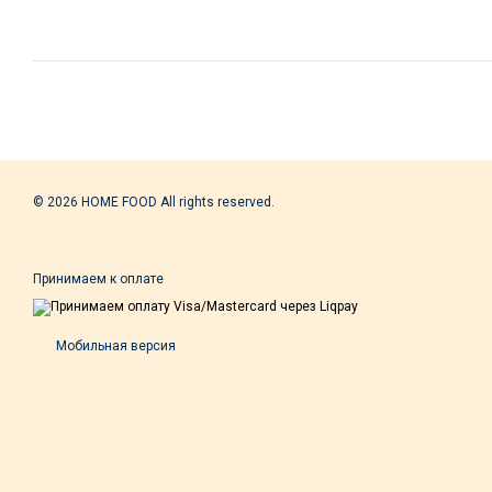
© 2026 HOME FOOD All rights reserved.
Принимаем к оплате
Мобильная версия