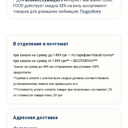
FOOD действует скидка
12%
на весь ассортимент
товаров для домашних любимцев.
Подробнее
В отделение и почтомат
при заказе на сумму до 1499 грн — по тарифам Новой почты*
при заказе на сумму от 1499 грн** — БЕСПЛАТНО***
*заказ на сумму до 499 грн отправляем при условии 100%
предоплаты
**сумма к оплате с учетом всех скидок должна соответствовать
установленному лимиту или превышать его
***cтоимость услуги «оплата товара при получении» составляет 2%
от стоимости товара плюс 20 грн
Адресная доставка