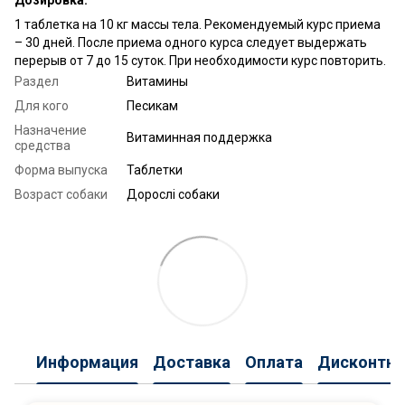
1 таблетка на 10 кг массы тела. Рекомендуемый курс приема
– 30 дней. После приема одного курса следует выдержать
перерыв от 7 до 15 суток. При необходимости курс повторить.
Раздел
Витамины
Для кого
Песикам
Назначение
Витаминная поддержка
средства
Форма выпуска
Таблетки
Возраст собаки
Дорослі собаки
Информация
Доставка
Оплата
Дисконтна