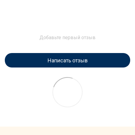
Добавьте первый отзыв
Написать отзыв