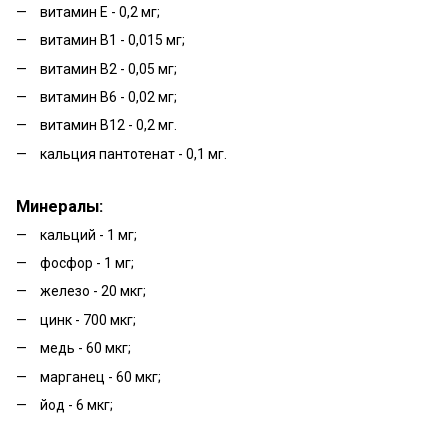
витамин E - 0,2 мг;
витамин B1 - 0,015 мг;
витамин B2 - 0,05 мг;
витамин B6 - 0,02 мг;
витамин B12 - 0,2 мг.
кальция пантотенат - 0,1 мг.
Минералы:
кальций - 1 мг;
фосфор - 1 мг;
железо - 20 мкг;
цинк - 700 мкг;
медь - 60 мкг;
марганец - 60 мкг;
йод - 6 мкг;