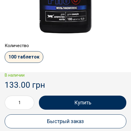
Количество
100 таблеток
В наличии
133.00 грн
Купить
Быстрый заказ