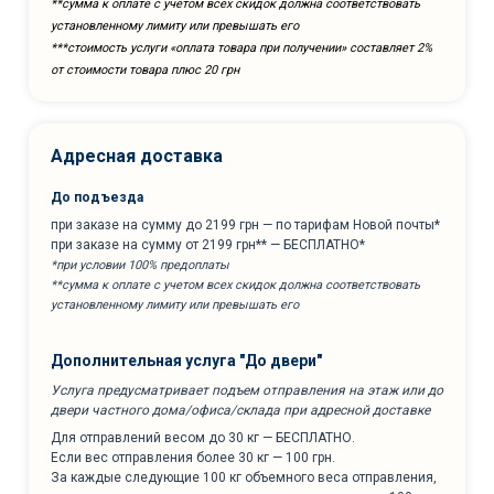
**сумма к оплате с учетом всех скидок должна соответствовать
установленному лимиту или превышать его
***cтоимость услуги «оплата товара при получении» составляет 2%
от стоимости товара плюс 20 грн
Адресная доставка
До подъезда
при заказе на сумму до 2199 грн — по тарифам Новой почты*
при заказе на сумму от 2199 грн** — БЕСПЛАТНО*
*при условии 100% предоплаты
**сумма к оплате с учетом всех скидок должна соответствовать
установленному лимиту или превышать его
Дополнительная услуга "До двери"
Услуга предусматривает подъем отправления на этаж или до
двери частного дома/офиса/склада при адресной доставке
Для отправлений весом до 30 кг — БЕСПЛАТНО.
Если вес отправления более 30 кг — 100 грн.
За каждые следующие 100 кг объемного веса отправления,