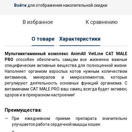
Войти
для отображения накопительной скидки
%
В избранное
К сравнению
О товаре
Характеристики
Мультивитаминный комплекс AnimAll VetLine CAT MALE
PRO
способен обеспечить самцам все жизненно важные
специфические активные вещества для полноценной жизни.
Наполняет организм взрослых котов нужным количеством
витаминов, минералов и микроэлементов, которые
регулируют деятельность основных функций организма. С
витаминами CAT MALE PRO ваш самец всегда будет активен,
здоров и в прекрасном настроении!
Преимущества:
При ежедневном приеме препарата значительно
улучшается работа сердечной мышцы кошек