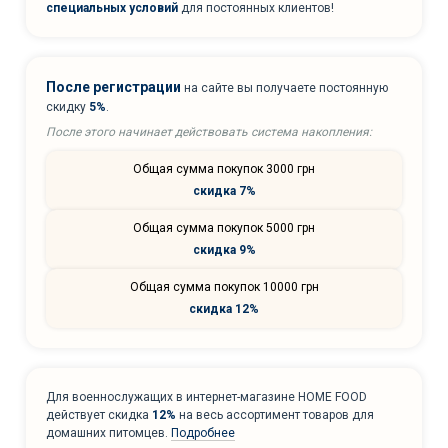
специальных условий
для постоянных клиентов!
После регистрации
на сайте вы получаете постоянную
скидку
5%
.
После этого начинает действовать система накопления:
Общая сумма покупок 3000 грн
скидка 7%
Общая сумма покупок 5000 грн
скидка 9%
Общая сумма покупок 10000 грн
скидка 12%
Для военнослужащих в интернет-магазине HOME FOOD
действует скидка
12%
на весь ассортимент товаров для
домашних питомцев.
Подробнее