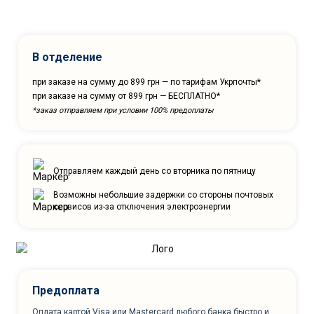
В отделение
при заказе на сумму до 899 грн — по тарифам Укрпочты*
при заказе на сумму от 899 грн — БЕСПЛАТНО*
*заказ отправляем при условии 100% предоплаты
Отправляем каждый день со вторника по пятницу
Возможны небольшие задержки со стороны почтовых
сервисов из-за отключения электроэнергии
Предоплата
Оплата картой Visa или Mastercard любого банка быстро и