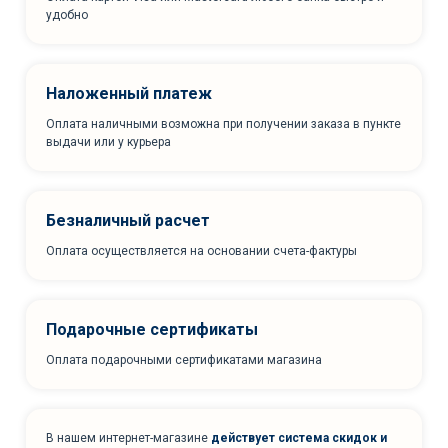
удобно
Наложенный платеж
Оплата наличными возможна при получении заказа в пункте
выдачи или у курьера
Безналичный расчет
Оплата осуществляется на основании счета-фактуры
Подарочные сертификаты
Оплата подарочными сертификатами магазина
В нашем интернет-магазине
действует система скидок и