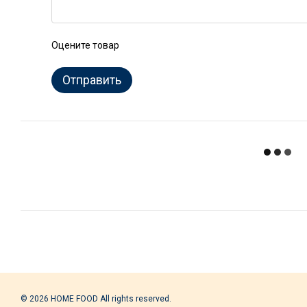
Оцените товар
Отправить
© 2026 HOME FOOD All rights reserved.