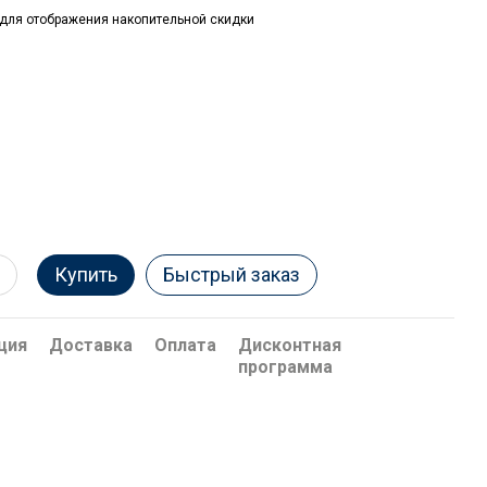
для отображения накопительной скидки
Купить
Быстрый заказ
ция
Доставка
Оплата
Дисконтная
программа