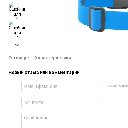
О товаре
Характеристики
Новый отзыв или комментарий
Войти с п