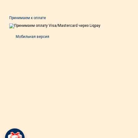
Принимаем к оплате
Мобильная версия