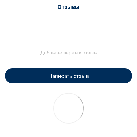
Отзывы
Добавьте первый отзыв
Написать отзыв