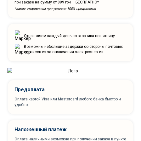
при заказе на сумму от 899 грн — БЕСПЛАТНО*
*заказ отправляем при условии 100% предоплаты
Отправляем каждый день со вторника по пятницу
Возможны небольшие задержки со стороны почтовых
сервисов из-за отключения электроэнергии
Предоплата
Оплата картой Visa или Mastercard любого банка быстро и
удобно
Наложенный платеж
Оплата наличными возможна при получении заказа в пункте