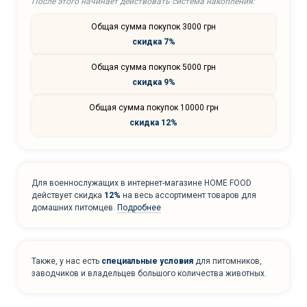
После этого начинает действовать система накопления:
Общая сумма покупок 3000 грн
скидка 7%
Общая сумма покупок 5000 грн
скидка 9%
Общая сумма покупок 10000 грн
скидка 12%
Для военнослужащих в интернет-магазине HOME FOOD
действует скидка
12%
на весь ассортимент товаров для
домашних питомцев.
Подробнее
Также, у нас есть
специальные условия
для питомников,
заводчиков и владельцев большого количества животных.