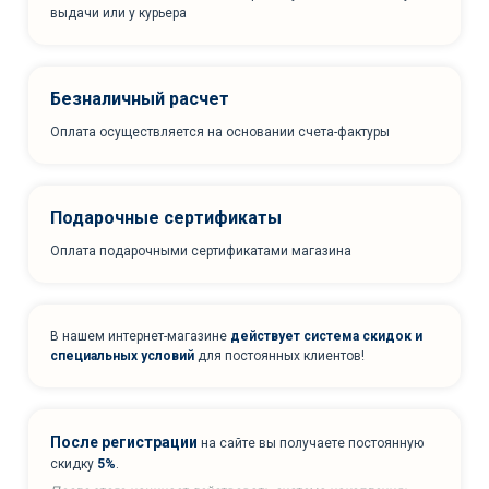
выдачи или у курьера
Безналичный расчет
Оплата осуществляется на основании счета-фактуры
Подарочные сертификаты
Оплата подарочными сертификатами магазина
В нашем интернет-магазине
действует система скидок и
специальных условий
для постоянных клиентов!
После регистрации
на сайте вы получаете постоянную
скидку
5%
.