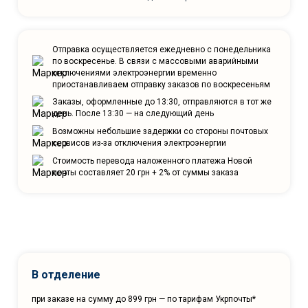
Отправка осуществляется ежедневно с понедельника
по воскресенье. В связи с массовыми аварийными
отключениями электроэнергии временно
приостанавливаем отправку заказов по воскресеньям
Заказы, оформленные до 13:30, отправляются в тот же
день. После 13:30 — на следующий день
Возможны небольшие задержки со стороны почтовых
сервисов из-за отключения электроэнергии
Стоимость перевода наложенного платежа Новой
почты составляет 20 грн + 2% от суммы заказа
В отделение
при заказе на сумму до 899 грн — по тарифам Укрпочты*