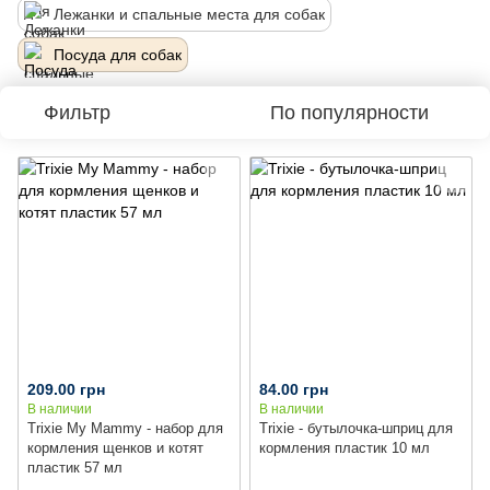
Лежанки и спальные места для собак
Посуда для собак
Фильтр
По популярности
209.00 грн
84.00 грн
В наличии
В наличии
Trixie My Mammy - набор для
Trixie - бутылочка-шприц для
кормления щенков и котят
кормления пластик 10 мл
пластик 57 мл