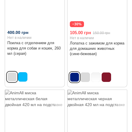
−30%
400.00 грн
105.00 грн
150.00 грн
Нет в наличии
Нет в наличии
Поилка с отделением для
Лопатка с зажимом для корма
корма для собак и кошек, 260
для домашних животных
мл (серая)
(сине-бежевая)