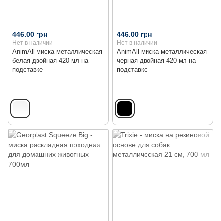
446.00 грн
446.00 грн
Нет в наличии
Нет в наличии
AnimAll миска металлическая
AnimAll миска металлическая
белая двойная 420 мл на
черная двойная 420 мл на
подставке
подставке