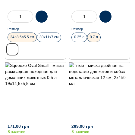
Размер
Размер
24×8.5×5.5 см
30x11x7 см
0.25 л
0.7 л
171.00 грн
269.00 грн
В наличии
В наличии