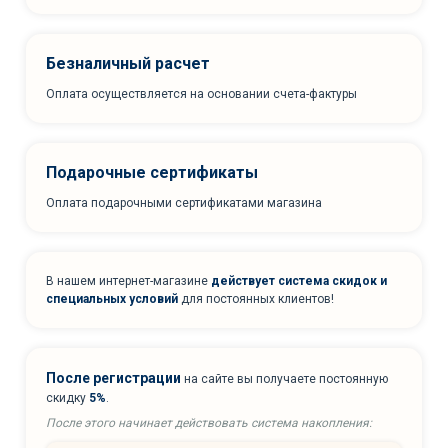
Безналичный расчет
Оплата осуществляется на основании счета-фактуры
Подарочные сертификаты
Оплата подарочными сертификатами магазина
В нашем интернет-магазине
действует система скидок и
специальных условий
для постоянных клиентов!
После регистрации
на сайте вы получаете постоянную
скидку
5%
.
После этого начинает действовать система накопления: