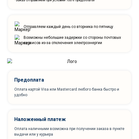
*заказ отправляем при условии 100% предоплаты
Отправляем каждый день со вторника по пятницу
Возможны небольшие задержки со стороны почтовых
сервисов из-за отключения электроэнергии
Предоплата
Оплата картой Visa или Mastercard любого банка быстро и
удобно
Наложенный платеж
Оплата наличными возможна при получении заказа в пункте
выдачи или у курьера