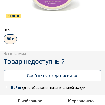
Новинка
Вес
80 г
Нет в наличии
Товар недоступный
Сообщить, когда появится
Войти
для отображения накопительной скидки
%
В избранное
К сравнению