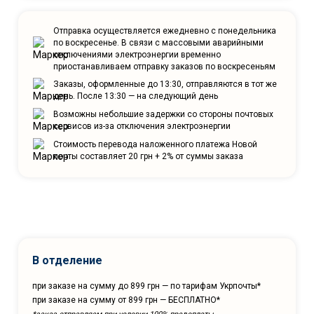
Отправка осуществляется ежедневно с понедельника
по воскресенье. В связи с массовыми аварийными
отключениями электроэнергии временно
приостанавливаем отправку заказов по воскресеньям
Заказы, оформленные до 13:30, отправляются в тот же
день. После 13:30 — на следующий день
Возможны небольшие задержки со стороны почтовых
сервисов из-за отключения электроэнергии
Стоимость перевода наложенного платежа Новой
почты составляет 20 грн + 2% от суммы заказа
В отделение
при заказе на сумму до 899 грн — по тарифам Укрпочты*
при заказе на сумму от 899 грн — БЕСПЛАТНО*