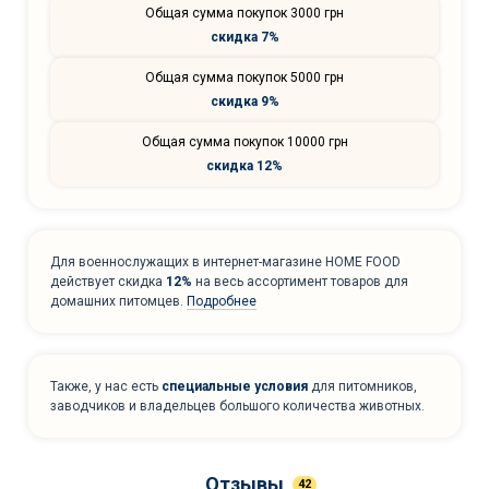
Общая сумма покупок 3000 грн
скидка 7%
Общая сумма покупок 5000 грн
скидка 9%
Общая сумма покупок 10000 грн
скидка 12%
Для военнослужащих в интернет-магазине HOME FOOD
действует скидка
12%
на весь ассортимент товаров для
домашних питомцев.
Подробнее
Также, у нас есть
специальные условия
для питомников,
заводчиков и владельцев большого количества животных.
Отзывы
42