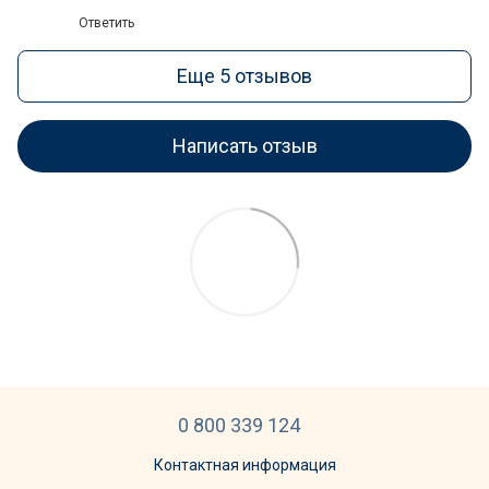
Ответить
Еще 5 отзывов
Написать отзыв
0 800 339 124
Контактная информация