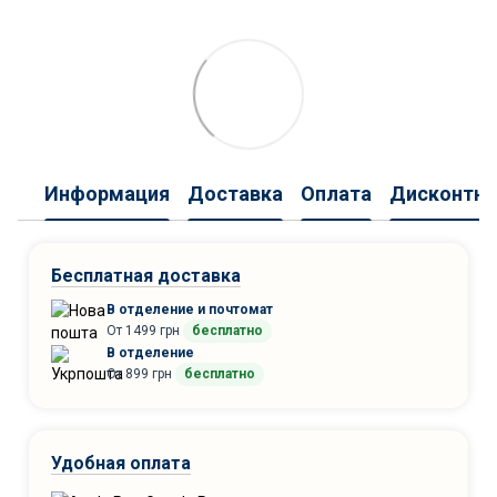
Информация
Доставка
Оплата
Дисконтна
Бесплатная доставка
В отделение и почтомат
От 1499 грн
бесплатно
В отделение
От 899 грн
бесплатно
Удобная оплата