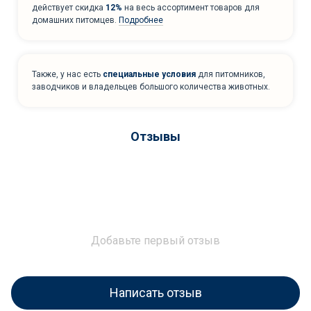
действует скидка
12%
на весь ассортимент товаров для
домашних питомцев.
Подробнее
Также, у нас есть
специальные условия
для питомников,
заводчиков и владельцев большого количества животных.
Отзывы
Добавьте первый отзыв
Написать отзыв