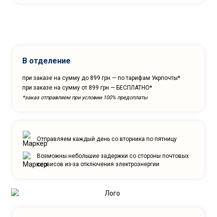
В отделение
при заказе на сумму до 899 грн — по тарифам Укрпочты*
при заказе на сумму от 899 грн — БЕСПЛАТНО*
*заказ отправляем при условии 100% предоплаты
Отправляем каждый день со вторника по пятницу
Возможны небольшие задержки со стороны почтовых
сервисов из-за отключения электроэнергии