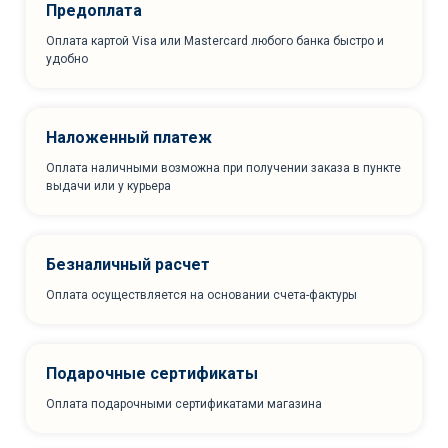
Предоплата
Оплата картой Visa или Mastercard любого банка быстро и
удобно
Наложенный платеж
Оплата наличными возможна при получении заказа в пункте
выдачи или у курьера
Безналичный расчет
Оплата осуществляется на основании счета-фактуры
Подарочные сертификаты
Оплата подарочными сертификатами магазина