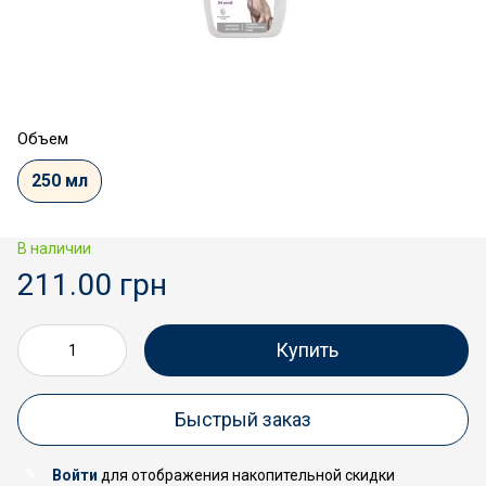
Объем
250 мл
В наличии
211.00 грн
Купить
Быстрый заказ
Войти
для отображения накопительной скидки
%