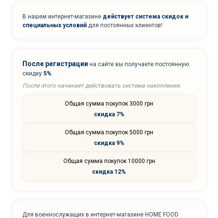
В нашем интернет-магазине
действует система скидок и
специальных условий
для постоянных клиентов!
После регистрации
на сайте вы получаете постоянную
скидку
5%
.
После этого начинает действовать система накопления:
Общая сумма покупок 3000 грн
скидка 7%
Общая сумма покупок 5000 грн
скидка 9%
Общая сумма покупок 10000 грн
скидка 12%
Для военнослужащих в интернет-магазине HOME FOOD