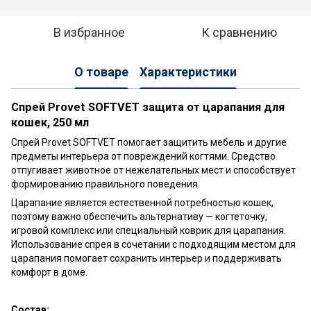
В избранное
К сравнению
О товаре
Характеристики
Спрей Provet SOFTVET защита от царапания для
кошек, 250 мл
Спрей Provet SOFTVET помогает защитить мебель и другие
предметы интерьера от повреждений когтями. Средство
отпугивает животное от нежелательных мест и способствует
формированию правильного поведения.
Царапание является естественной потребностью кошек,
поэтому важно обеспечить альтернативу — когтеточку,
игровой комплекс или специальный коврик для царапания.
Использование спрея в сочетании с подходящим местом для
царапания помогает сохранить интерьер и поддерживать
комфорт в доме.
Состав: