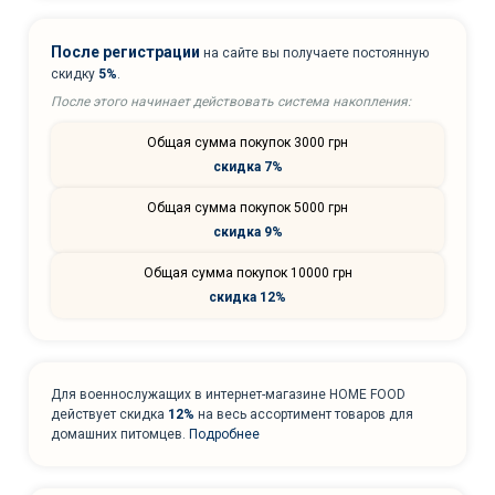
После регистрации
на сайте вы получаете постоянную
скидку
5%
.
После этого начинает действовать система накопления:
Общая сумма покупок 3000 грн
скидка 7%
Общая сумма покупок 5000 грн
скидка 9%
Общая сумма покупок 10000 грн
скидка 12%
Для военнослужащих в интернет-магазине HOME FOOD
действует скидка
12%
на весь ассортимент товаров для
домашних питомцев.
Подробнее