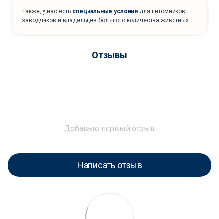
Также, у нас есть
специальные условия
для питомников,
заводчиков и владельцев большого количества животных.
Отзывы
Добавьте первый отзыв
Написать отзыв