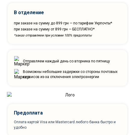
В отделение
при заказе на сумму до 899 грн — по тарифам Укрпочты*
при заказе на сумму от 899 грн — БЕСПЛАТНО*
*заказ отправляем при условии 100% предоплаты
Отправляем каждый день со вторника по пятницу
Возможны небольшие задержки со стороны почтовых
сервисов из-за отключения электроэнергии
Предоплата
Оплата картой Visa или Mastercard любого банка быстро и
удобно