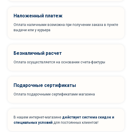
Наложенный платеж
Оплата наличными возможна при получении заказа в пункте
выдачи или у курьера
Безналичный расчет
Оплата осуществляется на основании счета-фактуры
Подарочные сертификаты
Оплата подарочными сертификатами магазина
В нашем интернет-магазине
действует система скидок и
специальных условий
для постоянных клиентов!