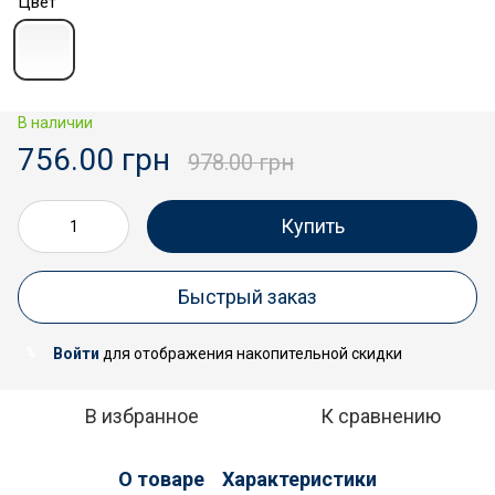
Цвет
В наличии
756.00 грн
978.00 грн
Купить
Быстрый заказ
Войти
для отображения накопительной скидки
%
В избранное
К сравнению
О товаре
Характеристики