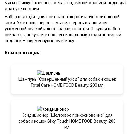
мягкого искусственного меха с надежной молнией, подходит
для путешествий.
Набор подходит для всех типов шерсти и чувствительной
кожи. Уже после первого мытья шерсть становится
ухоженной, мягкой и легко расчесывается. Покупая набор
сейчас, вы получаете профессиональный уход и полезный
подарок — фирменную косметичку.
Комплектация:
Шампунь "Совершенный уход" для собак и кошек
Total Care HOME FOOD Beauty, 200 мл
Кондиционер "Шелковое прикосновение" для
собак и кошек Silky Touch HOME FOOD Beauty, 200
мл