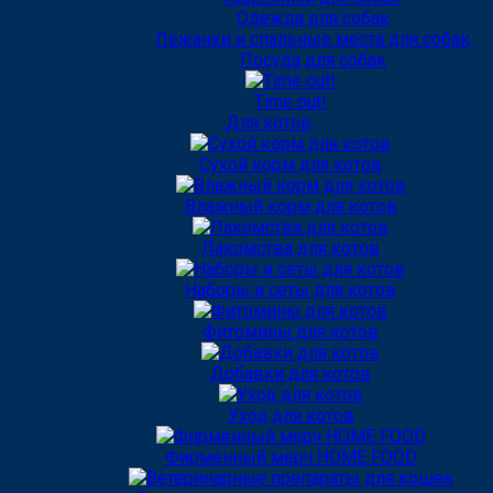
Одежда для собак
Лежанки и спальные места для собак
Посуда для собак
Time out!
Для котов
Сухой корм для котов
Влажный корм для котов
Лакомства для котов
Наборы и сеты для котов
Фитомины для котов
Добавки для котов
Уход для котов
Фирменный мерч HOME FOOD