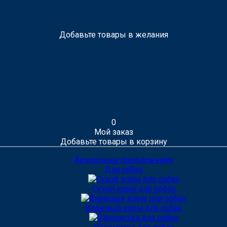
Добавьте товары в желания
0
Мой заказ
Добавьте товары в корзину
Акционные предложения
Для собак
Сухой корм для собак
Влажный корм для собак