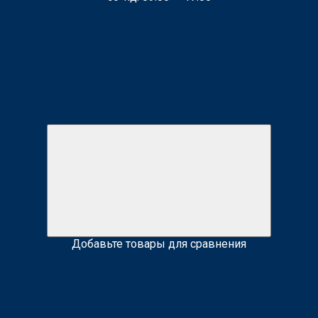
Добавьте товары для сравнения