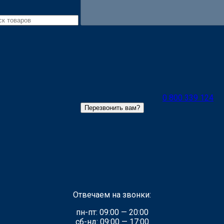
0 800 339 124
Перезвонить вам?
Отвечаем на звонки:
пн-пт: 09:00 — 20:00
сб-нд: 09:00 — 17:00