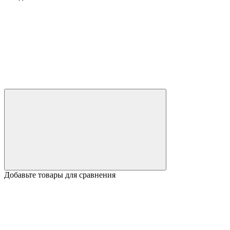
Добавьте товары для сравнения