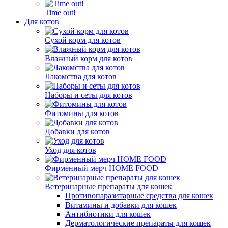
Time out!
Для котов
Сухой корм для котов
Влажный корм для котов
Лакомства для котов
Наборы и сеты для котов
Фитомины для котов
Добавки для котов
Уход для котов
Фирменный мерч HOME FOOD
Ветеринарные препараты для кошек
Противопаразитарные средства для кошек
Витамины и добавки для кошек
Антибиотики для кошек
Дерматологические препараты для кошек