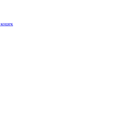
 кошек