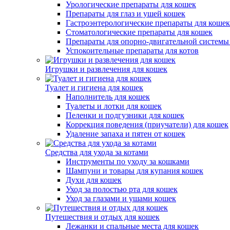
Урологические препараты для кошек
Препараты для глаз и ушей кошек
Гастроэнтерологические препараты для кошек
Стоматологические препараты для кошек
Препараты для опорно-двигательной системы
Успокоительные препараты для котов
Игрушки и развлечения для кошек
Туалет и гигиена для кошек
Наполнитель для кошек
Туалеты и лотки для кошек
Пеленки и подгузники для кошек
Коррекция поведения (приучатели) для кошек
Удаление запаха и пятен от кошек
Средства для ухода за котами
Инструменты по уходу за кошками
Шампуни и товары для купания кошек
Духи для кошек
Уход за полостью рта для кошек
Уход за глазами и ушами кошек
Путешествия и отдых для кошек
Лежанки и спальные места для кошек