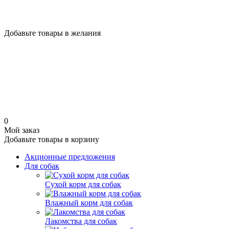
Добавьте товары в желания
0
Мой заказ
Добавьте товары в корзину
Акционные предложения
Для собак
Сухой корм для собак
Влажный корм для собак
Лакомства для собак