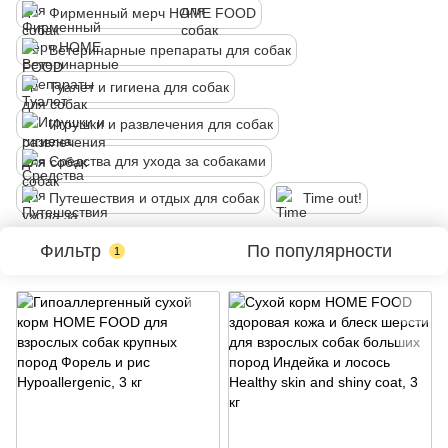
Фирменный мерч HOME FOOD
Ветеринарные препараты для собак
Туалет и гигиена для собак
Игрушки и развлечения для собак
Средства для ухода за собаками
Путешествия и отдых для собак
Time out!
Фильтр
По популярности
1