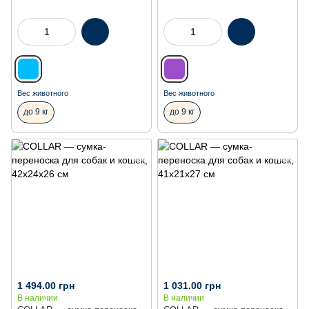
Вес животного
Вес животного
до 9 кг
до 9 кг
1 494.00 грн
1 031.00 грн
В наличии
В наличии