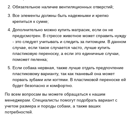
Обязательное наличие вентиляционных отверстий;
Все элементы должны быть надежными и крепко
крепиться к сумке;
Дополнительно можно купить матрасик, если он не
предусмотрен. В стрессе животное может справить нужду
- это следует учитывать и следить за питомцем. В данном
случае, если такое случается часто, лучше купить
пластиковую переноску, а если это единичные случаи,
поможет пеленка;
Если собака нервная, также лучше отдать предпочтение
пластиковому варианту, так как тканевый она может
порвать зубами или когтями. В пластиковой переноске ей
будет безопасно и комфортно.
По всем вопросам вы можете обращаться к нашим
менеджерам. Специалисты помогут подобрать вариант с
учетом размера и породы собаки, а также ваших
потребностей.