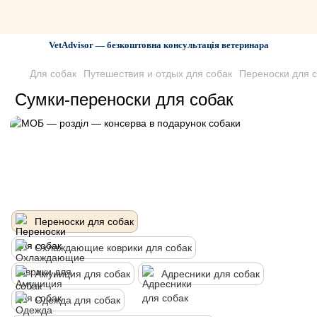
VetAdvisor — безкоштовна консультація ветеринара
Для собак
Путешествия и отдых для собак
Переноски для 
Сумки-переноски для собак
Переноски для собак
Охлаждающие коврики для собак
Амуниция для собак
Адресники для собак
Одежда для собак