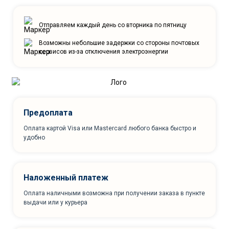
Отправляем каждый день со вторника по пятницу
Возможны небольшие задержки со стороны почтовых
сервисов из-за отключения электроэнергии
Предоплата
Оплата картой Visa или Mastercard любого банка быстро и
удобно
Наложенный платеж
Оплата наличными возможна при получении заказа в пункте
выдачи или у курьера