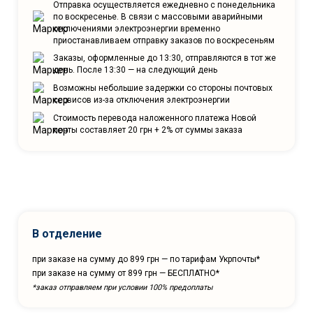
Отправка осуществляется ежедневно с понедельника
по воскресенье. В связи с массовыми аварийными
отключениями электроэнергии временно
приостанавливаем отправку заказов по воскресеньям
Заказы, оформленные до 13:30, отправляются в тот же
день. После 13:30 — на следующий день
Возможны небольшие задержки со стороны почтовых
сервисов из-за отключения электроэнергии
Стоимость перевода наложенного платежа Новой
почты составляет 20 грн + 2% от суммы заказа
В отделение
при заказе на сумму до 899 грн — по тарифам Укрпочты*
при заказе на сумму от 899 грн — БЕСПЛАТНО*
*заказ отправляем при условии 100% предоплаты