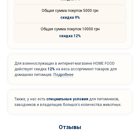
Общая сумма покупок 5000 грн
скидка 9%
Общая сумма покупок 10000 грн
скидка 12%
Для военнослужащих в интернет-магазине HOME FOOD
действует скидка
12%
на весь ассортимент товаров для
домашних питомцев.
Подробнее
Также, у нас есть
специальные условия
для питомников,
заводчиков и владельцев большого количества животных.
Отзывы