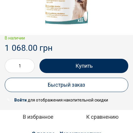
В наличии
1 068.00 грн
Купить
Быстрый заказ
Войти
для отображения накопительной скидки
%
В избранное
К сравнению