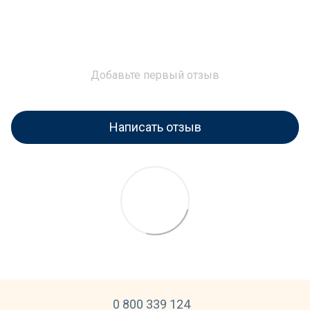
Добавьте первый отзыв
Написать отзыв
0 800 339 124