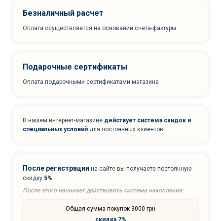
Безналичный расчет
Оплата осуществляется на основании счета-фактуры
Подарочные сертификаты
Оплата подарочными сертификатами магазина
В нашем интернет-магазине
действует система скидок и
специальных условий
для постоянных клиентов!
После регистрации
на сайте вы получаете постоянную
скидку
5%
.
После этого начинает действовать система накопления:
Общая сумма покупок 3000 грн
скидка 7%