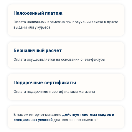
Наложенный платеж
Оплата наличными возможна при получении заказа в пункте
выдачи или у курьера
Безналичный расчет
Оплата осуществляется на основании счета-фактуры
Подарочные сертификаты
Оплата подарочными сертификатами магазина
В нашем интернет-магазине
действует система скидок и
специальных условий
для постоянных клиентов!