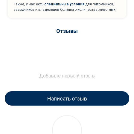
Также, у нас есть
специальные условия
для питомников,
заводчиков и владельцев большого количества животных.
Отзывы
Добавьте первый отзыв
Написать отзыв