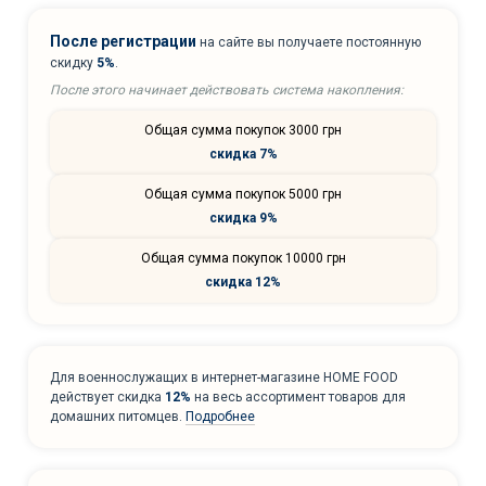
После регистрации
на сайте вы получаете постоянную
скидку
5%
.
После этого начинает действовать система накопления:
Общая сумма покупок 3000 грн
скидка 7%
Общая сумма покупок 5000 грн
скидка 9%
Общая сумма покупок 10000 грн
скидка 12%
Для военнослужащих в интернет-магазине HOME FOOD
действует скидка
12%
на весь ассортимент товаров для
домашних питомцев.
Подробнее