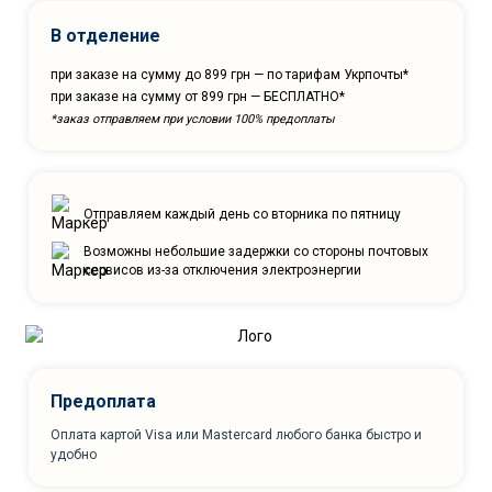
В отделение
при заказе на сумму до 899 грн — по тарифам Укрпочты*
при заказе на сумму от 899 грн — БЕСПЛАТНО*
*заказ отправляем при условии 100% предоплаты
Отправляем каждый день со вторника по пятницу
Возможны небольшие задержки со стороны почтовых
сервисов из-за отключения электроэнергии
Предоплата
Оплата картой Visa или Mastercard любого банка быстро и
удобно