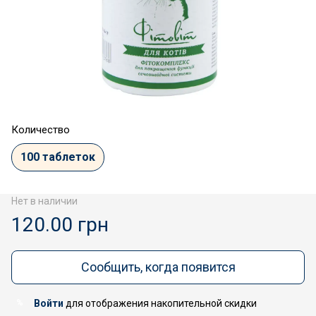
Количество
100 таблеток
Нет в наличии
120.00 грн
Сообщить, когда появится
Войти
для отображения накопительной скидки
%