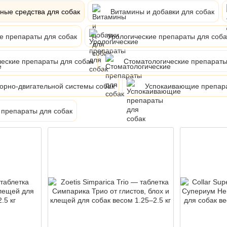
ные средства для собак
Витамины и добавки для собак
е препараты для собак
Урологические препараты для соба
ческие препараты для собак
Стоматологические препараты
орно-двигательной системы собак
Успокаивающие препара
 препараты для собак