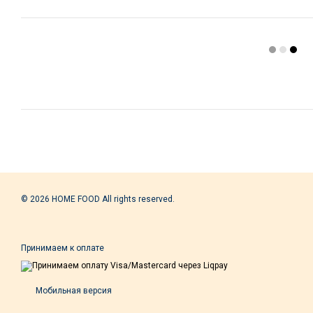
© 2026 HOME FOOD All rights reserved.
Принимаем к оплате
Мобильная версия