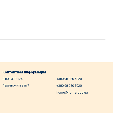
Контактная информация
0 800 339 124
+380 98 080 5020
+380 98 080 5020
Перезвонить вам?
home@homefood.ua