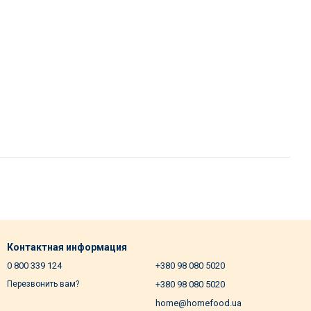
Контактная информация
0 800 339 124
+380 98 080 5020
+380 98 080 5020
Перезвонить вам?
home@homefood.ua