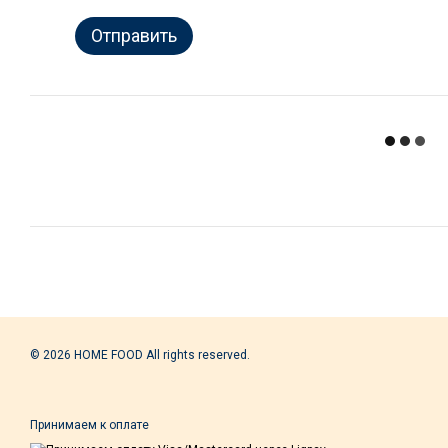
Отправить
© 2026 HOME FOOD All rights reserved.
Принимаем к оплате