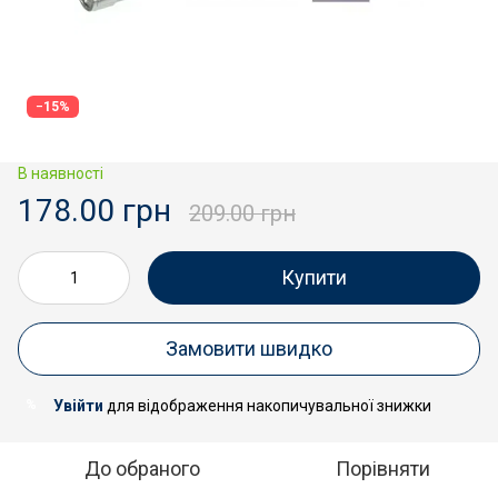
−15%
В наявності
178.00 грн
209.00 грн
Купити
Замовити швидко
Увійти
для відображення накопичувальної знижки
%
До обраного
Порівняти