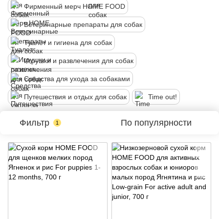
Фирменный мерч HOME FOOD
Ветеринарные препараты для собак
Туалет и гигиена для собак
Игрушки и развлечения для собак
Средства для ухода за собаками
Путешествия и отдых для собак
Time out!
Фильтр
По популярности
1