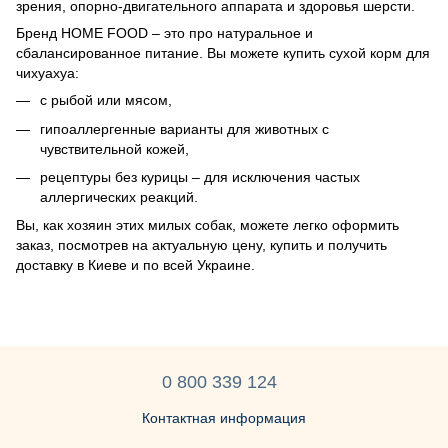
зрения, опорно-двигательного аппарата и здоровья шерсти.
Бренд HOME FOOD – это про натуральное и
сбалансированное питание. Вы можете купить сухой корм для
чихуахуа:
с рыбой или мясом,
гипоаллергенные варианты для животных с
чувствительной кожей,
рецептуры без курицы – для исключения частых
аллергических реакций.
Вы, как хозяин этих милых собак, можете легко оформить
заказ, посмотрев на актуальную цену, купить и получить
доставку в Киеве и по всей Украине.
0 800 339 124
Контактная информация