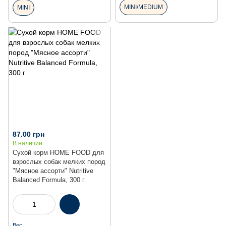
MINI/MEDIUM
MINI
87.00 грн
В наличии
Сухой корм HOME FOOD для
взрослых собак мелких пород
"Мясное ассорти" Nutritive
Balanced Formula, 300 г
Вес