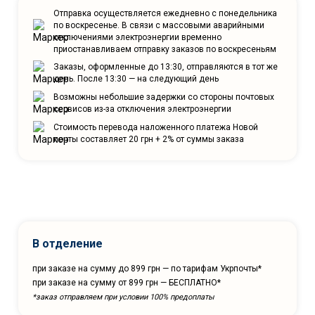
Отправка осуществляется ежедневно с понедельника
по воскресенье. В связи с массовыми аварийными
отключениями электроэнергии временно
приостанавливаем отправку заказов по воскресеньям
Заказы, оформленные до 13:30, отправляются в тот же
день. После 13:30 — на следующий день
Возможны небольшие задержки со стороны почтовых
сервисов из-за отключения электроэнергии
Стоимость перевода наложенного платежа Новой
почты составляет 20 грн + 2% от суммы заказа
В отделение
при заказе на сумму до 899 грн — по тарифам Укрпочты*
при заказе на сумму от 899 грн — БЕСПЛАТНО*
*заказ отправляем при условии 100% предоплаты