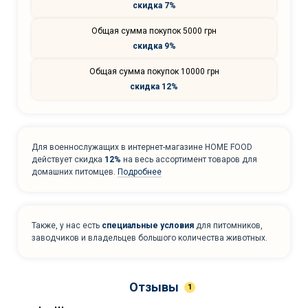
скидка 7%
Общая сумма покупок 5000 грн
скидка 9%
Общая сумма покупок 10000 грн
скидка 12%
Для военнослужащих в интернет-магазине HOME FOOD
действует скидка
12%
на весь ассортимент товаров для
домашних питомцев.
Подробнее
Также, у нас есть
специальные условия
для питомников,
заводчиков и владельцев большого количества животных.
Отзывы
1