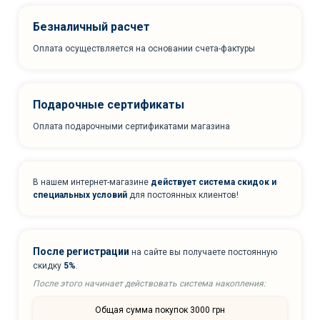
Безналичный расчет
Оплата осуществляется на основании счета-фактуры
Подарочные сертификаты
Оплата подарочными сертификатами магазина
В нашем интернет-магазине
действует система скидок и
специальных условий
для постоянных клиентов!
После регистрации
на сайте вы получаете постоянную
скидку
5%
.
После этого начинает действовать система накопления:
Общая сумма покупок 3000 грн