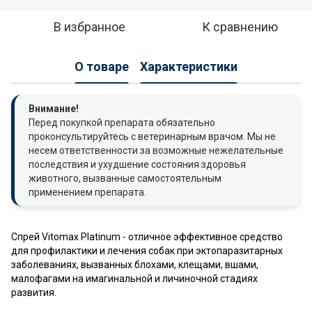
В избранное
К сравнению
О товаре
Характеристики
Внимание!
Перед покупкой препарата обязательно
проконсультируйтесь с ветеринарным врачом. Мы не
несем ответственности за возможные нежелательные
последствия и ухудшение состояния здоровья
животного, вызванные самостоятельным
применением препарата.
Спрей Vitomax Platinum - отличное эффективное средство
для профилактики и лечения собак при эктопаразитарных
заболеваниях, вызванных блохами, клещами, вшами,
малофагами на имагинальной и личиночной стадиях
развития.