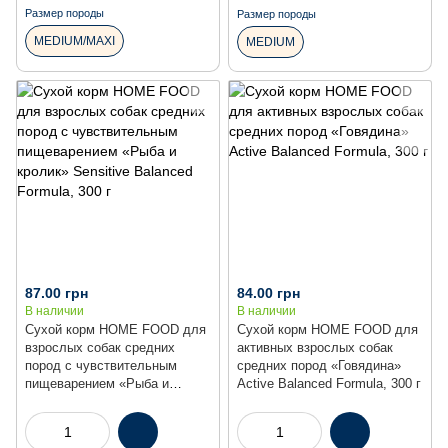
Размер породы
Размер породы
MEDIUM/MAXI
MEDIUM
87.00 грн
84.00 грн
В наличии
В наличии
Сухой корм HOME FOOD для
Сухой корм HOME FOOD для
взрослых собак средних
активных взрослых собак
пород с чувствительным
средних пород «Говядина»
пищеварением «Рыба и
Active Balanced Formula, 300 г
кролик» Sensitive Balanced
Formula, 300 г