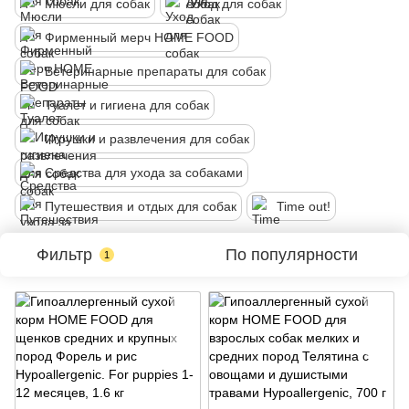
Мюсли для собак
Уход для собак
Фирменный мерч HOME FOOD
Ветеринарные препараты для собак
Туалет и гигиена для собак
Игрушки и развлечения для собак
Средства для ухода за собаками
Путешествия и отдых для собак
Time out!
Фильтр
По популярности
1